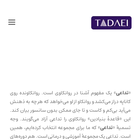
«
تداعی
» یک مفهوم آشنا در روانکاوی است. روانکاونده روی
کاناپه دراز می‌کشد و روانکاو از او می‌خواهد که هر چه به ذهنش
می‌آید بی‌کم و کاست و تا جای ممکن بدون سانسور بیان کند.
این «قاعدهٔ بنیادین» روانکاوی را تداعی آزاد می‌گویند. وجه
تسمیهٔ «
تداعی
» که ما برای مجموعه انتخاب کرده‌ایم، همین
است. تداعی یک مجموعهٔ آموزشی و درمانی است. هم دوره‌های