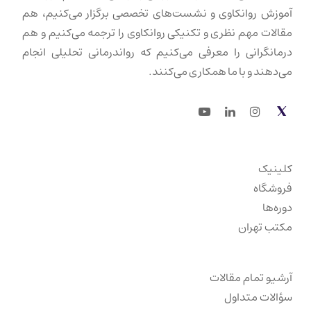
آموزش روانکاوی و نشست‌های تخصصی برگزار می‌کنیم، هم
مقالات مهم نظری و تکنیکی روانکاوی را ترجمه می‌کنیم و هم
درمانگرانی را معرفی می‌کنیم که رواندرمانی تحلیلی انجام
می‌دهند و با ما همکاری می‌کنند.
Youtube
LinkedIn
Instagram
Twitter
کلینیک
فروشگاه
دوره‌ها
مکتب تهران
آرشیو تمام مقالات
سؤالات متداول