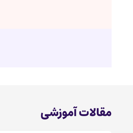
مقالات آموزشی