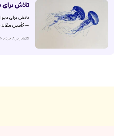
تلاش برای د
تلاش برای دیوا
۶۰۰اُمین مقاله‌ای است که به صورت عمومی…
انتشار در ۸ خرداد ۱۴۰۵