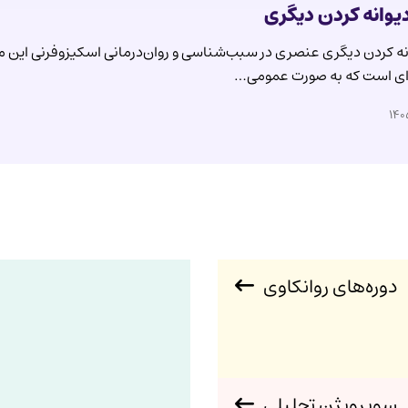
یوانه کردن دیگری
نه کردن دیگری عنصری در سبب‌شناسی و روان‌درمانی اسکیزوفرنی این م
دوره‌های روانکاوی
سوپرویژن تحلیلی