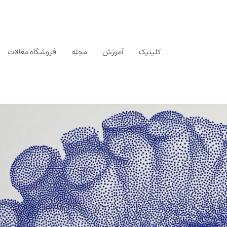
کلینیک
آموزش
مجله
فروشگاه مقالات