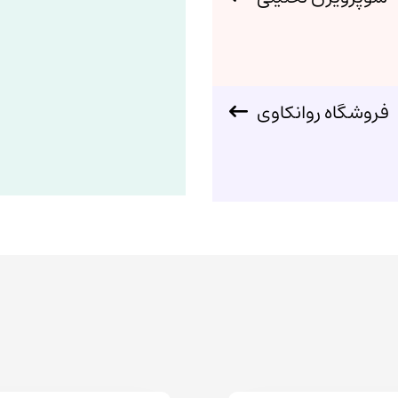
فروشگاه روانکاوی