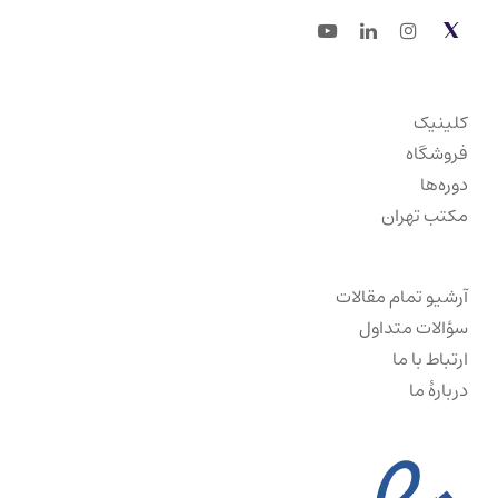
Youtube
LinkedIn
Instagram
Twitter
کلینیک
فروشگاه
دوره‌ها
مکتب تهران
آرشیو تمام مقالات
سؤالات متداول
ارتباط با ما
دربارهٔ ما