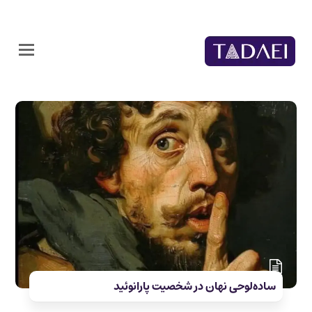
ساده‌لوحی نهان در شخصیت پارانوئید