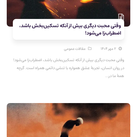
وقتی محبت دیگری بیش از آنکه تسکین‌بخش باشد،
اضطراب‌زا می‌شود!
۲ مهر ۱۴۰۴
مقالات عمومی
وقتی محبت دیگری بیش از آنکه تسکین‌بخش باشد، اضطراب‌زا می‌شود!
در روان انسان، تجربهٔ عشق همواره با تنشی دائمی همراه است. گرچه
همهٔ ما در…