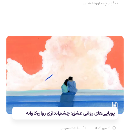
دیگران چمدان‌هایشان…
پویایی‌های روانی عشق: چشم‌اندازی روان‌کاوانه
۱۹ مهر ۱۴۰۴
مقالات عمومی