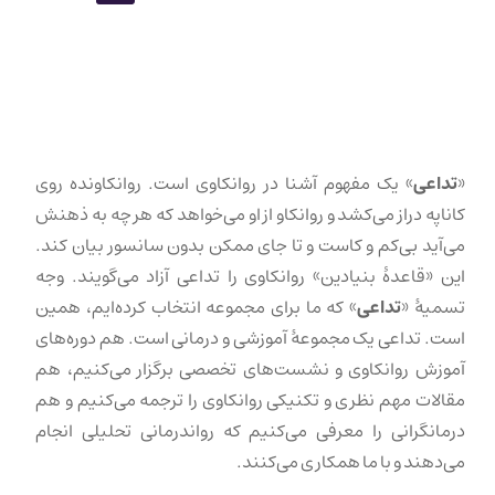
«
تداعی
» یک مفهوم آشنا در روانکاوی است. روانکاونده روی
کاناپه دراز می‌کشد و روانکاو از او می‌خواهد که هر چه به ذهنش
می‌آید بی‌کم و کاست و تا جای ممکن بدون سانسور بیان کند.
این «قاعدهٔ بنیادین» روانکاوی را تداعی آزاد می‌گویند. وجه
تسمیهٔ «
تداعی
» که ما برای مجموعه انتخاب کرده‌ایم، همین
است. تداعی یک مجموعهٔ آموزشی و درمانی است. هم دوره‌های
آموزش روانکاوی و نشست‌های تخصصی برگزار می‌کنیم، هم
مقالات مهم نظری و تکنیکی روانکاوی را ترجمه می‌کنیم و هم
درمانگرانی را معرفی می‌کنیم که رواندرمانی تحلیلی انجام
می‌دهند و با ما همکاری می‌کنند.