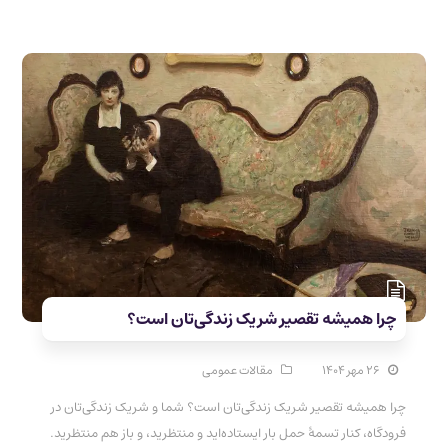
چرا همیشه تقصیر شریک زندگی‌تان است؟
۲۶ مهر ۱۴۰۴
مقالات عمومی
چرا همیشه تقصیر شریک زندگی‌تان است؟ شما و شریک زندگی‌تان در
فرودگاه، کنار تسمهٔ حمل بار ایستاده‌اید و منتظرید، و باز هم منتظرید.