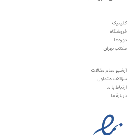
کلینیک
فروشگاه
دوره‌ها
مکتب تهران
آرشیو تمام مقالات
سؤالات متداول
ارتباط با ما
دربارهٔ ما