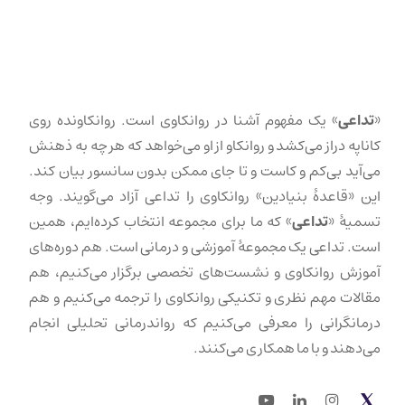
«
تداعی
» یک مفهوم آشنا در روانکاوی است. روانکاونده روی
کاناپه دراز می‌کشد و روانکاو از او می‌خواهد که هر چه به ذهنش
می‌آید بی‌کم و کاست و تا جای ممکن بدون سانسور بیان کند.
این «قاعدهٔ بنیادین» روانکاوی را تداعی آزاد می‌گویند. وجه
تسمیهٔ «
تداعی
» که ما برای مجموعه انتخاب کرده‌ایم، همین
است. تداعی یک مجموعهٔ آموزشی و درمانی است. هم دوره‌های
آموزش روانکاوی و نشست‌های تخصصی برگزار می‌کنیم، هم
مقالات مهم نظری و تکنیکی روانکاوی را ترجمه می‌کنیم و هم
درمانگرانی را معرفی می‌کنیم که رواندرمانی تحلیلی انجام
می‌دهند و با ما همکاری می‌کنند.
Youtube
LinkedIn
Instagram
Twitter