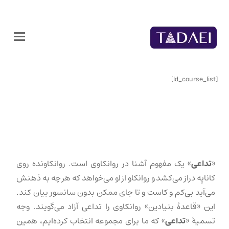
[ld_course_list]
«
تداعی
» یک مفهوم آشنا در روانکاوی است. روانکاونده روی
کاناپه دراز می‌کشد و روانکاو از او می‌خواهد که هر چه به ذهنش
می‌آید بی‌کم و کاست و تا جای ممکن بدون سانسور بیان کند.
این «قاعدهٔ بنیادین» روانکاوی را تداعی آزاد می‌گویند. وجه
تسمیهٔ «
تداعی
» که ما برای مجموعه انتخاب کرده‌ایم، همین