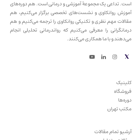
است. تداعی یک مجموعهٔ آموزشی و درمانی است. هم دوره‌های
آموزش روانکاوی و نشست‌های تخصصی برگزار می‌کنیم، هم
مقالات مهم نظری و تکنیکی روانکاوی را ترجمه می‌کنیم و هم
درمانگرانی را معرفی می‌کنیم که رواندرمانی تحلیلی انجام
می‌دهند و با ما همکاری می‌کنند.
Youtube
LinkedIn
Instagram
Twitter
کلینیک
فروشگاه
دوره‌ها
مکتب تهران
آرشیو تمام مقالات