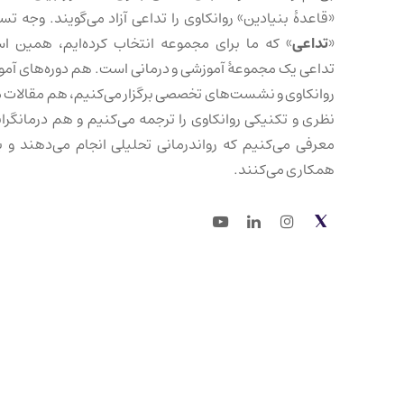
«قاعدهٔ بنیادین» روانکاوی را تداعی آزاد می‌گویند. وجه تس
«
تداعی
» که ما برای مجموعه انتخاب کرده‌ایم، همین ا
تداعی یک مجموعهٔ آموزشی و درمانی است. هم دوره‌های آم
روانکاوی و نشست‌های تخصصی برگزار می‌کنیم، هم مقالات 
نظری و تکنیکی روانکاوی را ترجمه می‌کنیم و هم درمانگرانی
معرفی می‌کنیم که رواندرمانی تحلیلی انجام می‌دهند و با
همکاری می‌کنند.
Youtube
LinkedIn
Instagram
Twitter