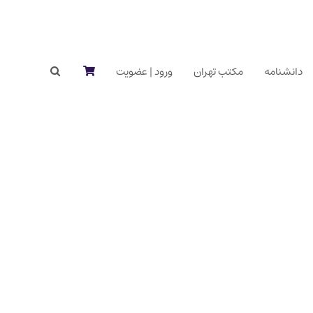
دانشنامه
مکتب تهران
ورود | عضویت