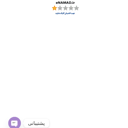
پشتیبانی