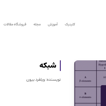
کلینیک
آموزش
مجله
فروشگاه مقالات
شبکه
نویسنده: ویلفرد بیون