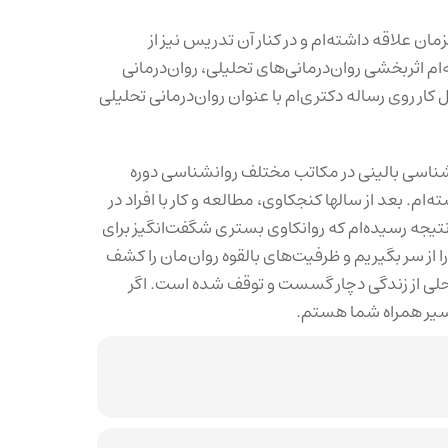
ان علاقه داشته‌ام و در کنار آن تدریس نیز از
م اثربخشی روان‌درمانی‌های تحلیلی، روان‌درمانی
کار روی رساله دکتری‌ام با عنوان روان‌درمانی تحلیلی
روانشناسی بالینی در مکاتب مختلف روانشناسی دوره
‌ام. بعد از سالها کنجکاوی، مطالعه و کار با افراد در
تیجه رسیده‌ام که روانکاوی بستری شگفت‌انگیز برای
ا از سر بگیریم و ظرفیت‌های بالقوه روان‌مان را کشف
 مراحلی از زندگی دچار گسست و توقف شده است. اگر
مسیر همراه شما هستم.