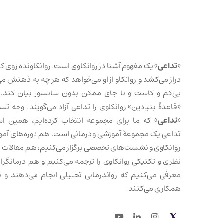
«
تداعی
» یک مفهوم آشنا در روانکاوی است. روانکاونده روی کا
دراز می‌کشد و روانکاو از او می‌خواهد که هر چه به ذهنش می
بی‌کم و کاست و تا جای ممکن بدون سانسور بیان کند. 
«قاعدهٔ بنیادین» روانکاوی را تداعی آزاد می‌گویند. وجه تس
«
تداعی
» که ما برای مجموعه انتخاب کرده‌ایم، همین ا
تداعی یک مجموعهٔ آموزشی و درمانی است. هم دوره‌های آم
روانکاوی و نشست‌های تخصصی برگزار می‌کنیم، هم مقالات 
نظری و تکنیکی روانکاوی را ترجمه می‌کنیم و هم درمانگرانی
معرفی می‌کنیم که رواندرمانی تحلیلی انجام می‌دهند و با
همکاری می‌کنند.
Youtube
LinkedIn
Instagram
Twitter