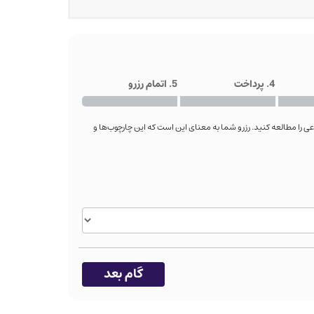
4. پرداخت
5. اتمام رزرو
عی را مطالعه کنید. رزرو شما به معنای این است که این چارچوب‌ها و
گام بعد