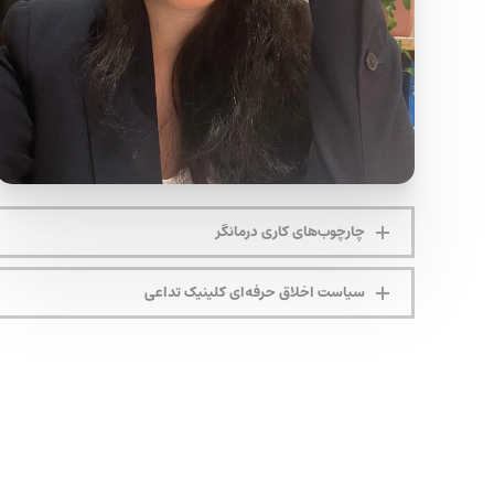
چارچوب‌های کاری درمانگر
سیاست اخلاق حرفه‌ای کلینیک تداعی