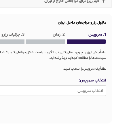
فرم رزرو برای مراجعان خارج از ایران
ماژول رزرو مراجعان داخل ایران
1. سرویس
2. زمان
3. جزئیات رزرو
لطفاً پیش از رزرو، چارچوب‌های کاری درمانگر و سیاست اخلاق حرفه‌ای کلینیک تدا
سیاست‌ها را مطالعه کرده‌اید و پذیرفته‌اید.
لطفاً یک سرویس را انتخاب کنید.
انتخاب سرویس: