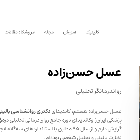
کلینیک
آموزش
مجله
فروشگاه مقالات
عسل حسن‌زاده
رواندرمانگر تحلیلی
عسل حسن‌زاده هستم، کاندیدای
دکتری روانشناسی بالین
پزشکی ایران) وکاندیدای دوره جامع روان‌درمانی تحلیلی در
مؤ
گرایش دارم و از سال ۹۵ مطابق با استاندارده
نظارت بالینی و تحلیل شخصی بوده‌ام.