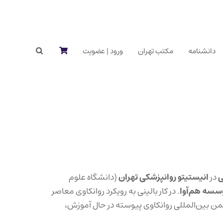
دانشنامه
مکتب تهران
ورود | عضویت
ی
در
انیستیتو روانپزشکی تهران
(دانشگاه علوم
سسه هم‌آوا
. در کار بالینی به رویکرد روانکاوی معاصر
ای سه‌گانه انجمن بین‌المللی روانکاوی پیوسته در حال آموزش،