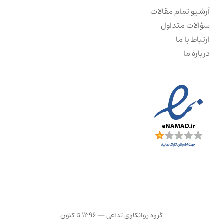
آرشیو تمام مقالات
سؤالات متداول
ارتباط با ما
دربارهٔ ما
گروه روانکاوی تداعی — ۱۳۹۶ تا کنون