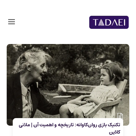
تکنیک بازی روان‌کاوانه: تاریخچه و اهمیت آن | ملانی
کلاین