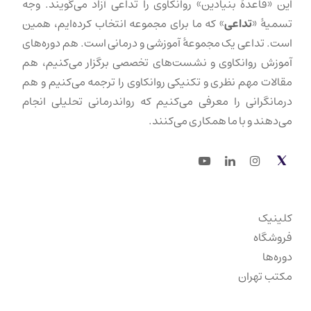
این «قاعدهٔ بنیادین» روانکاوی را تداعی آزاد می‌گویند. وجه
تسمیهٔ «
تداعی
» که ما برای مجموعه انتخاب کرده‌ایم، همین
است. تداعی یک مجموعهٔ آموزشی و درمانی است. هم دوره‌های
آموزش روانکاوی و نشست‌های تخصصی برگزار می‌کنیم، هم
مقالات مهم نظری و تکنیکی روانکاوی را ترجمه می‌کنیم و هم
درمانگرانی را معرفی می‌کنیم که رواندرمانی تحلیلی انجام
می‌دهند و با ما همکاری می‌کنند.
Youtube
LinkedIn
Instagram
Twitter
کلینیک
فروشگاه
دوره‌ها
مکتب تهران