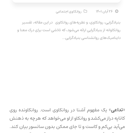
۲۶ آبان ۱۴۰۱
روانکاوی اجتماعی
بنیادگرایی، روانکاوی، و نظریه‌های روانکاوی در این مقاله، تفسیر
روانکاوانه از بنیادگرایی ارائه می‌شود، که تلاشی است برای درک معنا و
داینامیک‌های روانشناسی بنیادگرایی…
«
تداعی
» یک مفهوم آشنا در روانکاوی است. روانکاونده روی
کاناپه دراز می‌کشد و روانکاو از او می‌خواهد که هر چه به ذهنش
می‌آید بی‌کم و کاست و تا جای ممکن بدون سانسور بیان کند.