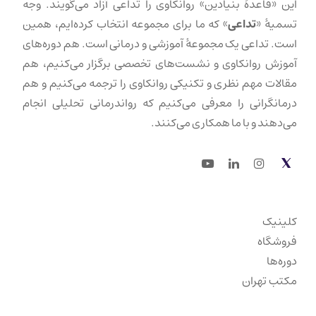
این «قاعدهٔ بنیادین» روانکاوی را تداعی آزاد می‌گویند. وجه
تسمیهٔ «
تداعی
» که ما برای مجموعه انتخاب کرده‌ایم، همین
است. تداعی یک مجموعهٔ آموزشی و درمانی است. هم دوره‌های
آموزش روانکاوی و نشست‌های تخصصی برگزار می‌کنیم، هم
مقالات مهم نظری و تکنیکی روانکاوی را ترجمه می‌کنیم و هم
درمانگرانی را معرفی می‌کنیم که رواندرمانی تحلیلی انجام
می‌دهند و با ما همکاری می‌کنند.
Youtube
LinkedIn
Instagram
Twitter
کلینیک
فروشگاه
دوره‌ها
مکتب تهران