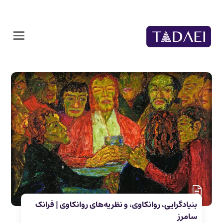
بنیادگرایی، روانکاوی، و نظریه‌های روانکاوی | فرانک
سامرز