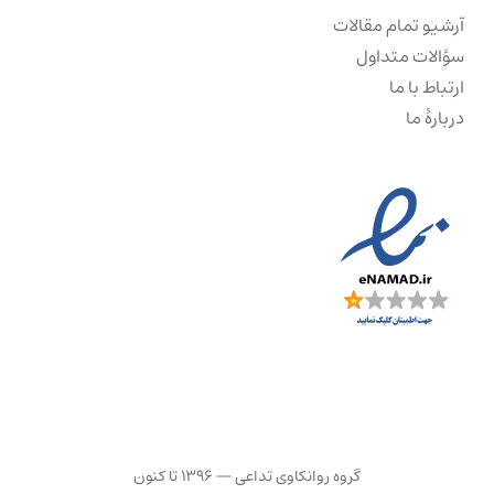
آرشیو تمام مقالات
سؤالات متداول
ارتباط با ما
دربارهٔ ما
گروه روانکاوی تداعی — ۱۳۹۶ تا کنون