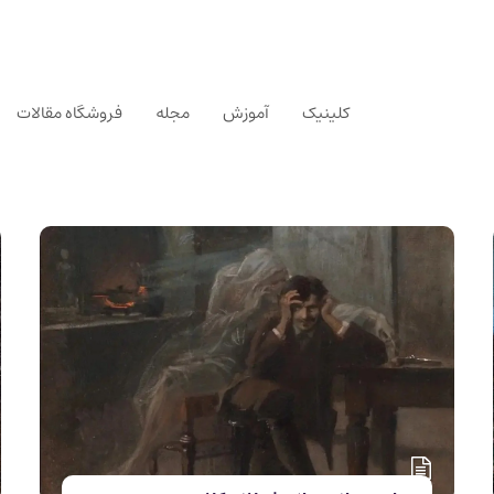
کلینیک
آموزش
مجله
فروشگاه مقالات