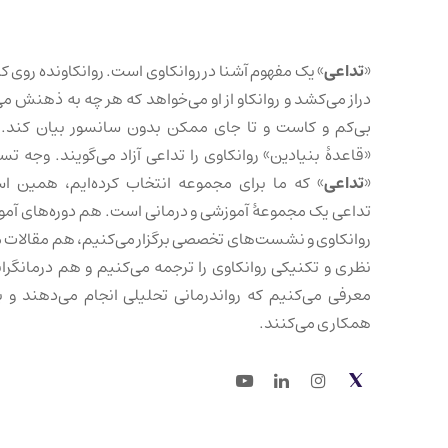
«
تداعی
» یک مفهوم آشنا در روانکاوی است. روانکاونده روی کا
دراز می‌کشد و روانکاو از او می‌خواهد که هر چه به ذهنش می
بی‌کم و کاست و تا جای ممکن بدون سانسور بیان کند. 
«قاعدهٔ بنیادین» روانکاوی را تداعی آزاد می‌گویند. وجه تس
«
تداعی
» که ما برای مجموعه انتخاب کرده‌ایم، همین ا
تداعی یک مجموعهٔ آموزشی و درمانی است. هم دوره‌های آم
روانکاوی و نشست‌های تخصصی برگزار می‌کنیم، هم مقالات 
نظری و تکنیکی روانکاوی را ترجمه می‌کنیم و هم درمانگرانی
معرفی می‌کنیم که رواندرمانی تحلیلی انجام می‌دهند و با
همکاری می‌کنند.
Youtube
LinkedIn
Instagram
Twitter