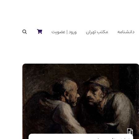
دانشنامه
مکتب تهران
ورود | عضویت