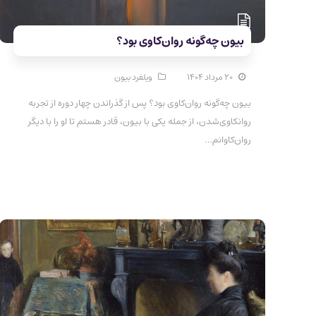
بیون چه‌گونه روان‌کاوی بود؟
۲۰ مرداد ۱۴۰۴
ویلفرد بیون
بیون چه‌گونه روان‌کاوی بود؟ پس از گذراندن چهار دوره از تجربه
روانکاوی‌شدن، از جمله یکی با بیون، قادر هستم تا او را با دیگر
روان‌کاوانم…