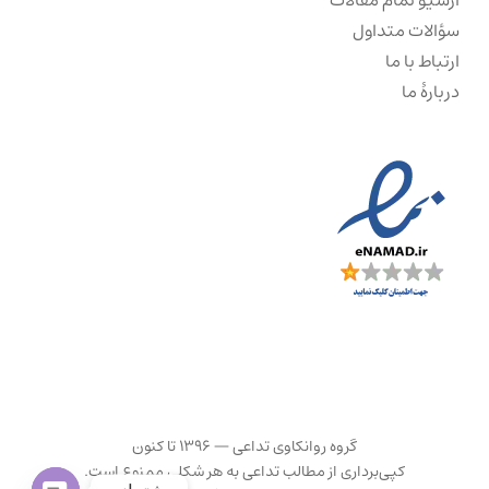
سؤالات متداول
ارتباط با ما
دربارهٔ ما
گروه روانکاوی تداعی — ۱۳۹۶ تا کنون
کپی‌برداری از مطالب تداعی به هر شکلی ممنوع است.