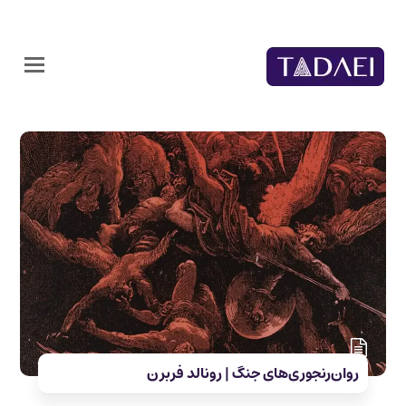
روان‌رنجوری‌های جنگ | رونالد فربرن