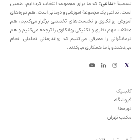
تسمیهٔ «
تداعی
» که ما برای مجموعه انتخاب کرده‌ایم، همین
است. تداعی یک مجموعهٔ آموزشی و درمانی است. هم دوره‌های
آموزش روانکاوی و نشست‌های تخصصی برگزار می‌کنیم، هم
مقالات مهم نظری و تکنیکی روانکاوی را ترجمه می‌کنیم و هم
درمانگرانی را معرفی می‌کنیم که رواندرمانی تحلیلی انجام
می‌دهند و با ما همکاری می‌کنند.
Youtube
LinkedIn
Instagram
Twitter
کلینیک
فروشگاه
دوره‌ها
مکتب تهران
آرشیو تمام مقالات