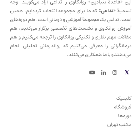
این «قاعدهٔ بنیادین» روانکاوی را تداعی آزاد می‌گویند. وجه
تسمیهٔ «
تداعی
» که ما برای مجموعه انتخاب کرده‌ایم، همین
است. تداعی یک مجموعهٔ آموزشی و درمانی است. هم دوره‌های
آموزش روانکاوی و نشست‌های تخصصی برگزار می‌کنیم، هم
مقالات مهم نظری و تکنیکی روانکاوی را ترجمه می‌کنیم و هم
درمانگرانی را معرفی می‌کنیم که رواندرمانی تحلیلی انجام
می‌دهند و با ما همکاری می‌کنند.
Youtube
LinkedIn
Instagram
Twitter
کلینیک
فروشگاه
دوره‌ها
مکتب تهران