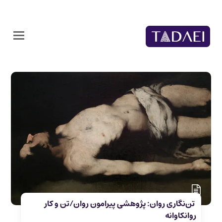
تن‌نگاری روان: پژوهشی پیرامون روان/تن و کار
روانکاوانه