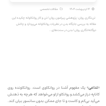
۱۴ اردیبهشت ۱۴۰۴
مقالات تخصصی
تن‌نگاری روان: پژوهشی پیرامون روان/تن و کار روانکاوانه چکیده این
مقاله به بررسی جایگاه بدن در نظریات روانکاوانه می‌پردازد و چالش
دوگانه‌انگاری روان/بدن در سنت‌های…
«
تداعی
» یک مفهوم آشنا در روانکاوی است. روانکاونده روی
کاناپه دراز می‌کشد و روانکاو از او می‌خواهد که هر چه به ذهنش
می‌آید بی‌کم و کاست و تا جای ممکن بدون سانسور بیان کند.