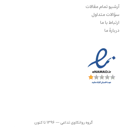
آرشیو تمام مقالات
سؤالات متداول
ارتباط با ما
دربارهٔ ما
گروه روانکاوی تداعی — ۱۳۹۶ تا کنون