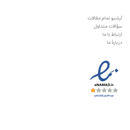
آرشیو تمام مقالات
سؤالات متداول
ارتباط با ما
دربارهٔ ما