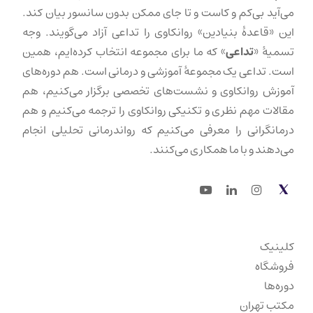
می‌آید بی‌کم و کاست و تا جای ممکن بدون سانسور بیان کند.
این «قاعدهٔ بنیادین» روانکاوی را تداعی آزاد می‌گویند. وجه
تسمیهٔ «
تداعی
» که ما برای مجموعه انتخاب کرده‌ایم، همین
است. تداعی یک مجموعهٔ آموزشی و درمانی است. هم دوره‌های
آموزش روانکاوی و نشست‌های تخصصی برگزار می‌کنیم، هم
مقالات مهم نظری و تکنیکی روانکاوی را ترجمه می‌کنیم و هم
درمانگرانی را معرفی می‌کنیم که رواندرمانی تحلیلی انجام
می‌دهند و با ما همکاری می‌کنند.
Youtube
LinkedIn
Instagram
Twitter
کلینیک
فروشگاه
دوره‌ها
مکتب تهران