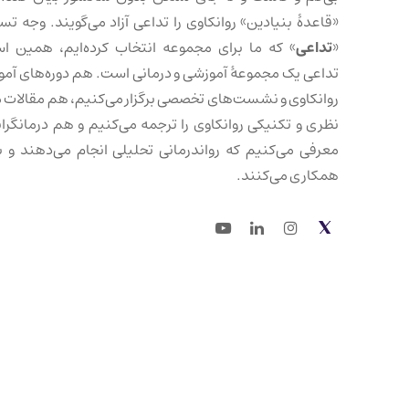
«قاعدهٔ بنیادین» روانکاوی را تداعی آزاد می‌گویند. وجه تس
«
تداعی
» که ما برای مجموعه انتخاب کرده‌ایم، همین ا
تداعی یک مجموعهٔ آموزشی و درمانی است. هم دوره‌های آم
روانکاوی و نشست‌های تخصصی برگزار می‌کنیم، هم مقالات 
نظری و تکنیکی روانکاوی را ترجمه می‌کنیم و هم درمانگرانی
معرفی می‌کنیم که رواندرمانی تحلیلی انجام می‌دهند و با
همکاری می‌کنند.
Youtube
LinkedIn
Instagram
Twitter