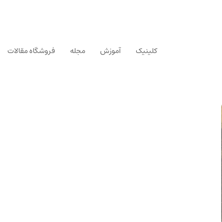
کلینیک
آموزش
مجله
فروشگاه مقالات