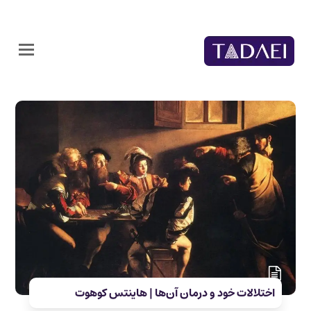
اختلالات خود و درمان آن‌ها | هاینتس کوهوت