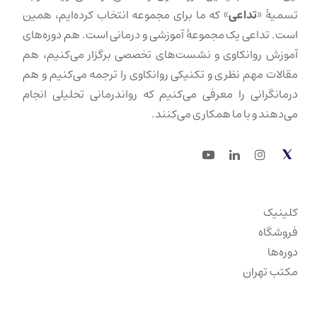
تسمیهٔ «
تداعی
» که ما برای مجموعه انتخاب کرده‌ایم، همین
است. تداعی یک مجموعهٔ آموزشی و درمانی است. هم دوره‌های
آموزش روانکاوی و نشست‌های تخصصی برگزار می‌کنیم، هم
مقالات مهم نظری و تکنیکی روانکاوی را ترجمه می‌کنیم و هم
درمانگرانی را معرفی می‌کنیم که رواندرمانی تحلیلی انجام
می‌دهند و با ما همکاری می‌کنند.
Youtube
LinkedIn
Instagram
Twitter
کلینیک
فروشگاه
دوره‌ها
مکتب تهران