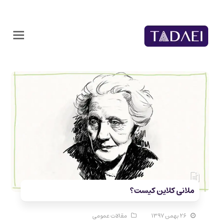
ملانی کلاین کیست؟
۲۶ بهمن ۱۳۹۷
مقالات عمومی