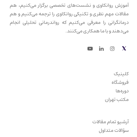
آموزش روانکاوی و نشست‌های تخصصی برگزار می‌کنیم، هم
مقالات مهم نظری و تکنیکی روانکاوی را ترجمه می‌کنیم و هم
درمانگرانی را معرفی می‌کنیم که رواندرمانی تحلیلی انجام
می‌دهند و با ما همکاری می‌کنند.
Youtube
LinkedIn
Instagram
Twitter
کلینیک
فروشگاه
دوره‌ها
مکتب تهران
آرشیو تمام مقالات
سؤالات متداول