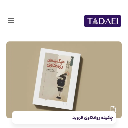
چکیده روانکاوی فروید