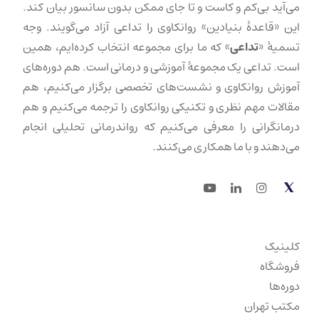
می‌آید بی‌کم و کاست و تا جای ممکن بدون سانسور بیان کند.
این «قاعدهٔ بنیادین» روانکاوی را تداعی آزاد می‌گویند. وجه
تسمیهٔ «
تداعی
» که ما برای مجموعه انتخاب کرده‌ایم، همین
است. تداعی یک مجموعهٔ آموزشی و درمانی است. هم دوره‌های
آموزش روانکاوی و نشست‌های تخصصی برگزار می‌کنیم، هم
مقالات مهم نظری و تکنیکی روانکاوی را ترجمه می‌کنیم و هم
درمانگرانی را معرفی می‌کنیم که رواندرمانی تحلیلی انجام
می‌دهند و با ما همکاری می‌کنند.
Youtube
LinkedIn
Instagram
Twitter
کلینیک
فروشگاه
دوره‌ها
مکتب تهران