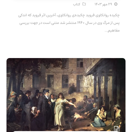
۲۹ مهر ۱۴۰۳
کتاب
چکیده روانکاوی فروید چکیده‌ی روانکاوی، آخرین اثر فروید که اندکی
پس از مرگ وی در سال ۱۹۴۰ منتشر شد متنی است در جهت بررسی
مفاهیم…