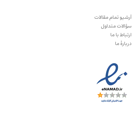
آرشیو تمام مقالات
سؤالات متداول
ارتباط با ما
دربارهٔ ما