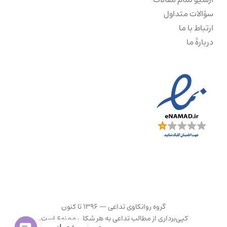
سؤالات متداول
ارتباط با ما
دربارهٔ ما
گروه روانکاوی تداعی — ۱۳۹۶ تا کنون
کپی‌برداری از مطالب تداعی به هر شکلی ممنوع است.