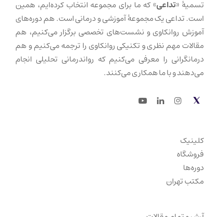
تسمیهٔ «
تداعی
» که ما برای مجموعه انتخاب کرده‌ایم، همین
است. تداعی یک مجموعهٔ آموزشی و درمانی است. هم دوره‌های
آموزش روانکاوی و نشست‌های تخصصی برگزار می‌کنیم، هم
مقالات مهم نظری و تکنیکی روانکاوی را ترجمه می‌کنیم و هم
درمانگرانی را معرفی می‌کنیم که رواندرمانی تحلیلی انجام
می‌دهند و با ما همکاری می‌کنند.
Youtube
LinkedIn
Instagram
Twitter
کلینیک
فروشگاه
دوره‌ها
مکتب تهران
آرشیو تمام مقالات