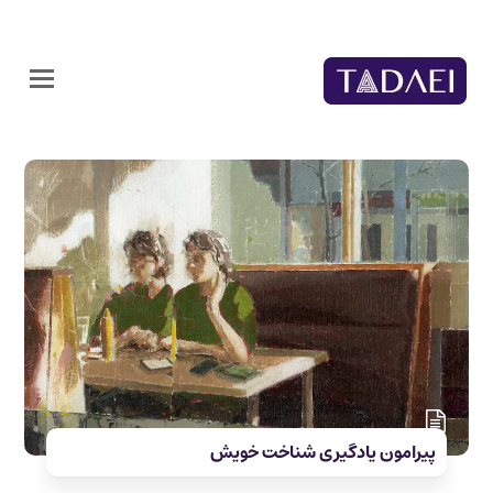
پیرامون یادگیری شناخت خویش