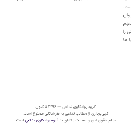
ست.
وزش
مهم
 را
 ما
گروه روانکاوی تداعی — ۱۳۹۶ تا کنون
کپی‌برداری از مطالب تداعی به هر شکلی ممنوع است.
تمام حقوق این وب‌سایت متعلق به
گروه روانکاوی تداعی
است.