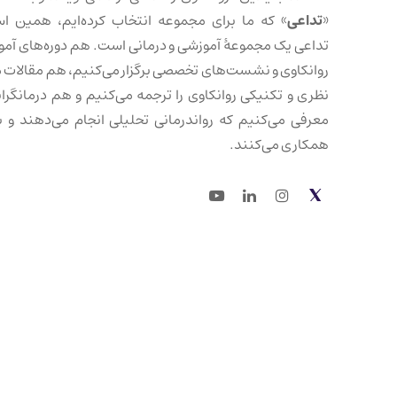
«
تداعی
» که ما برای مجموعه انتخاب کرده‌ایم، همین ا
تداعی یک مجموعهٔ آموزشی و درمانی است. هم دوره‌های آم
روانکاوی و نشست‌های تخصصی برگزار می‌کنیم، هم مقالات 
نظری و تکنیکی روانکاوی را ترجمه می‌کنیم و هم درمانگرانی
معرفی می‌کنیم که رواندرمانی تحلیلی انجام می‌دهند و با
همکاری می‌کنند.
Youtube
LinkedIn
Instagram
Twitter