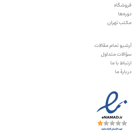
فروشگاه
دوره‌ها
مکتب تهران
آرشیو تمام مقالات
سؤالات متداول
ارتباط با ما
دربارهٔ ما