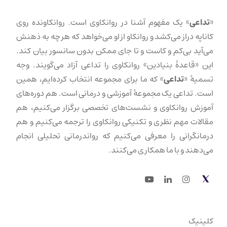
«
تداعی
» یک مفهوم آشنا در روانکاوی است. روانکاونده روی
کاناپه دراز می‌کشد و روانکاو از او می‌خواهد که هر چه به ذهنش
می‌آید بی‌کم و کاست و تا جای ممکن بدون سانسور بیان کند.
این «قاعدهٔ بنیادین» روانکاوی را تداعی آزاد می‌گویند. وجه
تسمیهٔ «
تداعی
» که ما برای مجموعه انتخاب کرده‌ایم، همین
است. تداعی یک مجموعهٔ آموزشی و درمانی است. هم دوره‌های
آموزش روانکاوی و نشست‌های تخصصی برگزار می‌کنیم، هم
مقالات مهم نظری و تکنیکی روانکاوی را ترجمه می‌کنیم و هم
درمانگرانی را معرفی می‌کنیم که رواندرمانی تحلیلی انجام
می‌دهند و با ما همکاری می‌کنند.
Youtube
LinkedIn
Instagram
Twitter
کلینیک