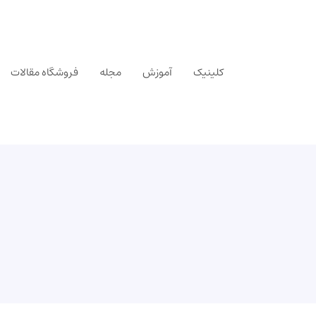
کلینیک
آموزش
مجله
فروشگاه مقالات