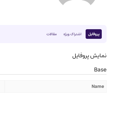
پروفایل
اشتراک ویژه
مقالات
نمایش پروفایل
Base
Name