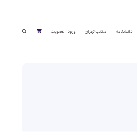
دانشنامه
مکتب تهران
ورود | عضویت