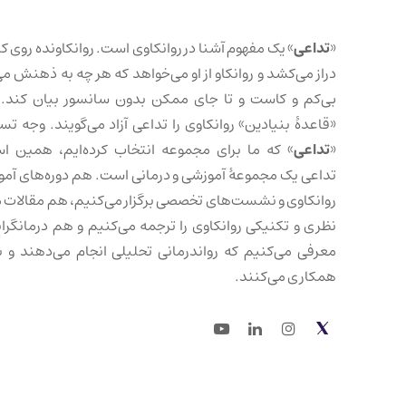
«
تداعی
» یک مفهوم آشنا در روانکاوی است. روانکاونده روی کا
دراز می‌کشد و روانکاو از او می‌خواهد که هر چه به ذهنش می
بی‌کم و کاست و تا جای ممکن بدون سانسور بیان کند. 
«قاعدهٔ بنیادین» روانکاوی را تداعی آزاد می‌گویند. وجه تس
«
تداعی
» که ما برای مجموعه انتخاب کرده‌ایم، همین ا
تداعی یک مجموعهٔ آموزشی و درمانی است. هم دوره‌های آم
روانکاوی و نشست‌های تخصصی برگزار می‌کنیم، هم مقالات 
نظری و تکنیکی روانکاوی را ترجمه می‌کنیم و هم درمانگرانی
معرفی می‌کنیم که رواندرمانی تحلیلی انجام می‌دهند و با
همکاری می‌کنند.
Youtube
LinkedIn
Instagram
Twitter