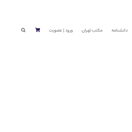
دانشنامه
مکتب تهران
ورود | عضویت