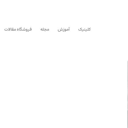
کلینیک
آموزش
مجله
فروشگاه مقالات