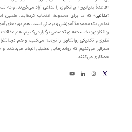
«قاعدهٔ بنیادین» روانکاوی را تداعی آزاد می‌گویند. وجه تس
«
تداعی
» که ما برای مجموعه انتخاب کرده‌ایم، همین ا
تداعی یک مجموعهٔ آموزشی و درمانی است. هم دوره‌های آم
روانکاوی و نشست‌های تخصصی برگزار می‌کنیم، هم مقالات 
نظری و تکنیکی روانکاوی را ترجمه می‌کنیم و هم درمانگرانی
معرفی می‌کنیم که رواندرمانی تحلیلی انجام می‌دهند و با
همکاری می‌کنند.
Youtube
LinkedIn
Instagram
Twitter