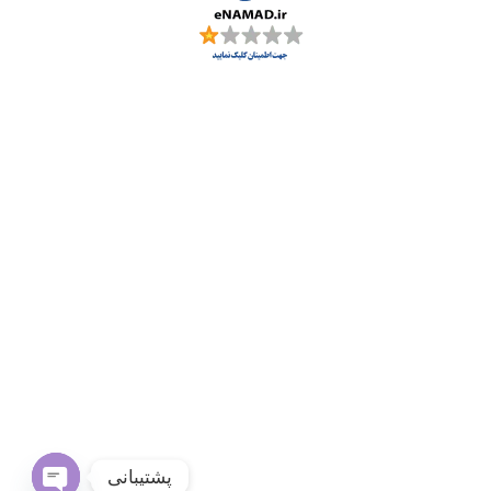
پشتیبانی