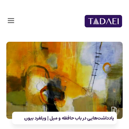
یادداشت‌هایی در باب حافظه و میل | ویلفرد بیون