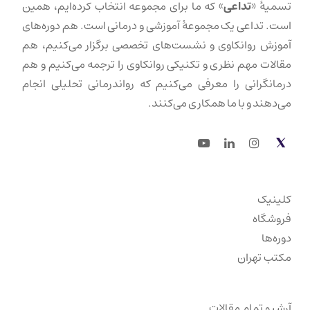
تسمیهٔ «
تداعی
» که ما برای مجموعه انتخاب کرده‌ایم، همین
است. تداعی یک مجموعهٔ آموزشی و درمانی است. هم دوره‌های
آموزش روانکاوی و نشست‌های تخصصی برگزار می‌کنیم، هم
مقالات مهم نظری و تکنیکی روانکاوی را ترجمه می‌کنیم و هم
درمانگرانی را معرفی می‌کنیم که رواندرمانی تحلیلی انجام
می‌دهند و با ما همکاری می‌کنند.
Youtube
LinkedIn
Instagram
Twitter
کلینیک
فروشگاه
دوره‌ها
مکتب تهران
آرشیو تمام مقالات