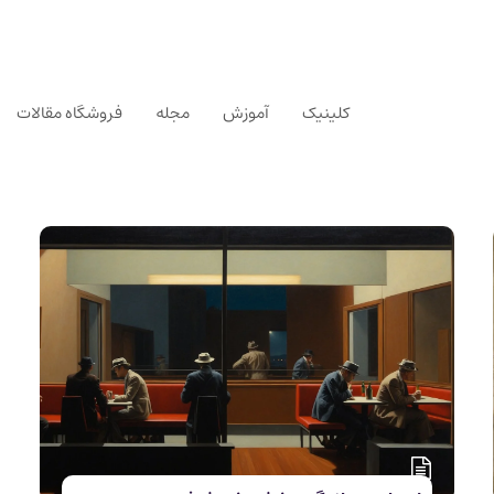
کلینیک
آموزش
مجله
فروشگاه مقالات