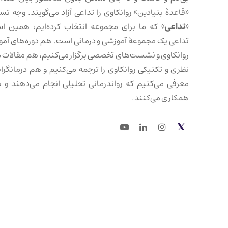
«قاعدهٔ بنیادین» روانکاوی را تداعی آزاد می‌گویند. وجه تس
«
تداعی
» که ما برای مجموعه انتخاب کرده‌ایم، همین ا
تداعی یک مجموعهٔ آموزشی و درمانی است. هم دوره‌های آم
روانکاوی و نشست‌های تخصصی برگزار می‌کنیم، هم مقالات 
نظری و تکنیکی روانکاوی را ترجمه می‌کنیم و هم درمانگرانی
معرفی می‌کنیم که رواندرمانی تحلیلی انجام می‌دهند و با
همکاری می‌کنند.
Youtube
LinkedIn
Instagram
Twitter