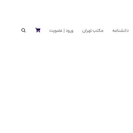
دانشنامه
مکتب تهران
ورود | عضویت