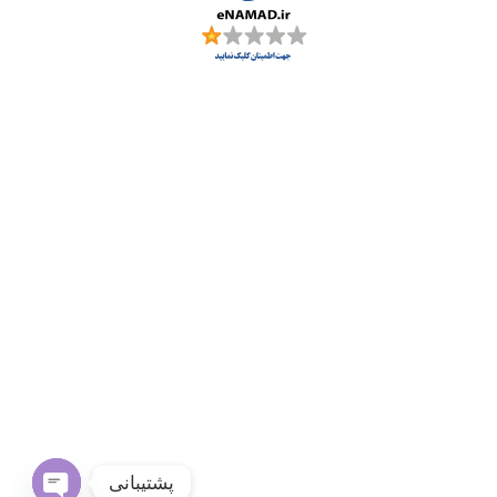
پشتیبانی