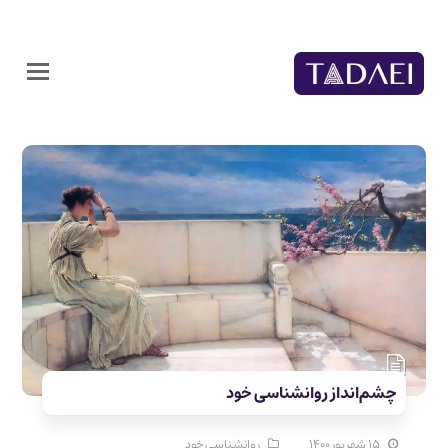
چشم‌انداز روانشناسی خود
۱۵ شهریور ۱۴۰۰
روانشناسی خود