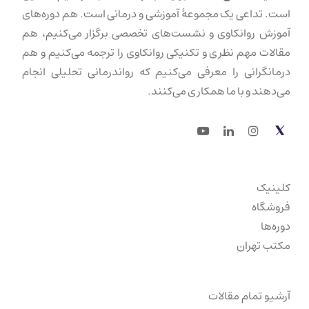
است. تداعی یک مجموعهٔ آموزشی و درمانی است. هم دوره‌های
آموزش روانکاوی و نشست‌های تخصصی برگزار می‌کنیم، هم
مقالات مهم نظری و تکنیکی روانکاوی را ترجمه می‌کنیم و هم
درمانگرانی را معرفی می‌کنیم که رواندرمانی تحلیلی انجام
می‌دهند و با ما همکاری می‌کنند.
Youtube
LinkedIn
Instagram
Twitter
کلینیک
فروشگاه
دوره‌ها
مکتب تهران
آرشیو تمام مقالات