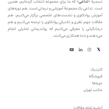
تسمیهٔ «
تداعی
» که ما برای مجموعه انتخاب کرده‌ایم، همین
است. تداعی یک مجموعهٔ آموزشی و درمانی است. هم دوره‌های
آموزش روانکاوی و نشست‌های تخصصی برگزار می‌کنیم، هم
مقالات مهم نظری و تکنیکی روانکاوی را ترجمه می‌کنیم و هم
درمانگرانی را معرفی می‌کنیم که رواندرمانی تحلیلی انجام
می‌دهند و با ما همکاری می‌کنند.
Youtube
LinkedIn
Instagram
Twitter
کلینیک
فروشگاه
دوره‌ها
مکتب تهران
آرشیو تمام مقالات