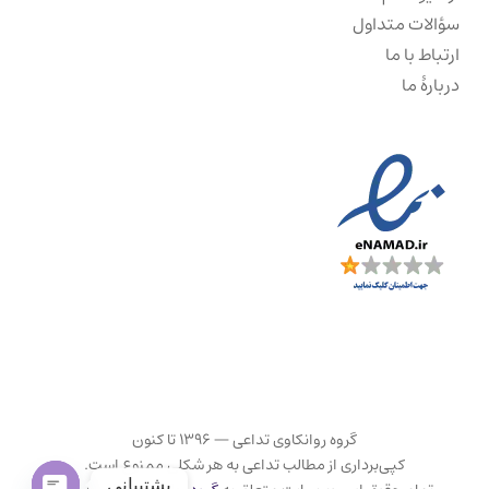
سؤالات متداول
ارتباط با ما
دربارهٔ ما
گروه روانکاوی تداعی — ۱۳۹۶ تا کنون
کپی‌برداری از مطالب تداعی به هر شکلی ممنوع است.
پشتیبانی