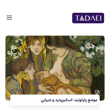
موضع پارانوئید-اسکیزوئید و جبرانی