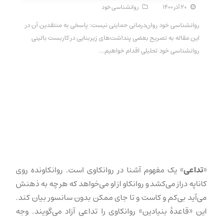
۲۰ آذر ۱۴۰۰
روانشناسی خود
روانشناسی خود روان‌درمانی حمایتی نیست: پاسخی به منتقدین آن در
این مقاله به تصریح بعضی پنداشت‌های زیربنایی در کاربست بالینی
روانشناسی خود تحلیلی اقدام خواهیم…
«
تداعی
» یک مفهوم آشنا در روانکاوی است. روانکاونده روی
کاناپه دراز می‌کشد و روانکاو از او می‌خواهد که هر چه به ذهنش
می‌آید بی‌کم و کاست و تا جای ممکن بدون سانسور بیان کند.
این «قاعدهٔ بنیادین» روانکاوی را تداعی آزاد می‌گویند. وجه