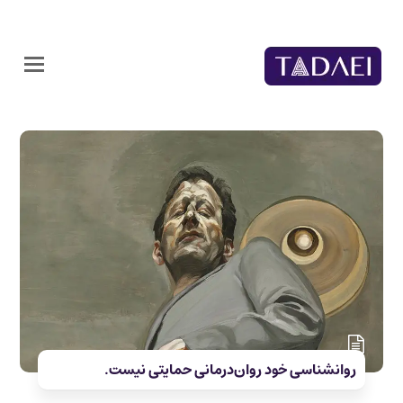
روانشناسی خود روان‌درمانی حمایتی نیست.