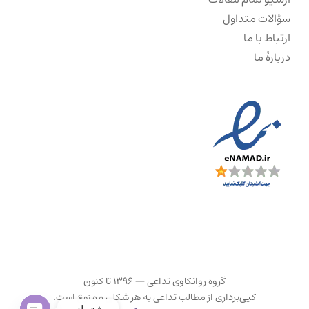
سؤالات متداول
ارتباط با ما
دربارهٔ ما
گروه روانکاوی تداعی — ۱۳۹۶ تا کنون
کپی‌برداری از مطالب تداعی به هر شکلی ممنوع است.