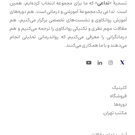
تسمیهٔ «
تداعی
» که ما برای مجموعه انتخاب کرده‌ایم، همین
است. تداعی یک مجموعهٔ آموزشی و درمانی است. هم دوره‌های
آموزش روانکاوی و نشست‌های تخصصی برگزار می‌کنیم، هم
مقالات مهم نظری و تکنیکی روانکاوی را ترجمه می‌کنیم و هم
درمانگرانی را معرفی می‌کنیم که رواندرمانی تحلیلی انجام
می‌دهند و با ما همکاری می‌کنند.
Youtube
LinkedIn
Instagram
Twitter
کلینیک
فروشگاه
دوره‌ها
مکتب تهران
آرشیو تمام مقالات