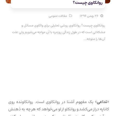
روانکاوی چیست؟
۲۶ بهمن ۱۳۹۶
مقالات عمومی
روانکاوی چیست؟ روانکاوی روشی تحلیلی برای واکاوی مسائل و
مشکلاتی است که در طول زندگی روزمره با آن مواجه می‌شویم ولی علت
آن‌ها را متوجه…
«
تداعی
» یک مفهوم آشنا در روانکاوی است. روانکاونده روی
کاناپه دراز می‌کشد و روانکاو از او می‌خواهد که هر چه به ذهنش