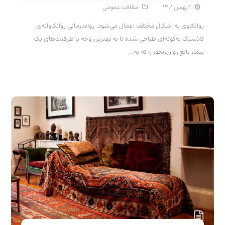
۱ بهمن ۱۴۰۱
مقالات عمومی
روانکاوی به اشکال مختلف اعمال می‌شود. رواندرمانی روانکاوانه‌ی
کلاسیک به‌گونه‌ای طراحی شده تا به بهترین وجه با ظرفیت‌های یک
بیمار بالغ روان‌رنجور را که به…