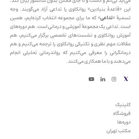
می‌آید بی‌کم و کاست و تا جای ممکن بدون سانسور بیان کند.
این «قاعدهٔ بنیادین» روانکاوی را تداعی آزاد می‌گویند. وجه
تسمیهٔ «
تداعی
» که ما برای مجموعه انتخاب کرده‌ایم، همین
است. تداعی یک مجموعهٔ آموزشی و درمانی است. هم دوره‌های
آموزش روانکاوی و نشست‌های تخصصی برگزار می‌کنیم، هم
مقالات مهم نظری و تکنیکی روانکاوی را ترجمه می‌کنیم و هم
درمانگرانی را معرفی می‌کنیم که رواندرمانی تحلیلی انجام
می‌دهند و با ما همکاری می‌کنند.
Youtube
LinkedIn
Instagram
Twitter
کلینیک
فروشگاه
دوره‌ها
مکتب تهران