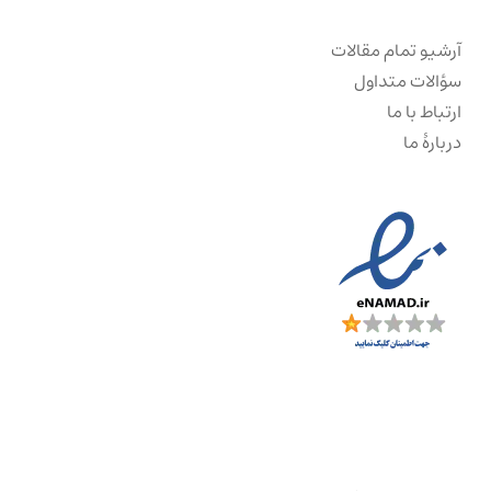
آرشیو تمام مقالات
سؤالات متداول
ارتباط با ما
دربارهٔ ما