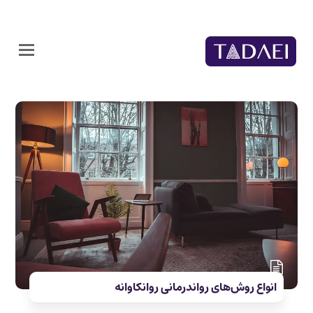
انواع روش‌های رواندرمانی روانکاوانه