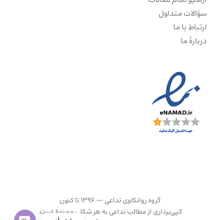
سؤالات متداول
ارتباط با ما
دربارهٔ ما
گروه روانکاوی تداعی — ۱۳۹۶ تا کنون
کپی‌برداری از مطالب تداعی به هر شکلی ممنوع است.