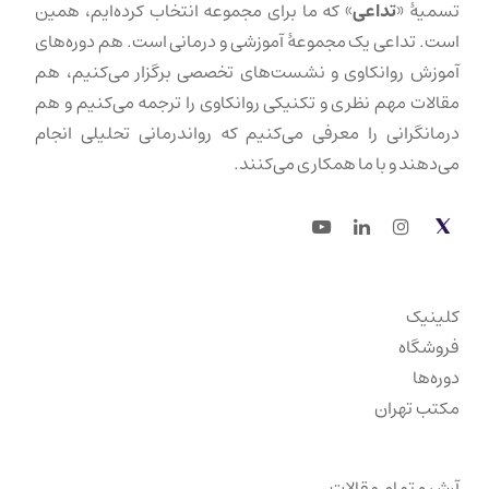
تسمیهٔ «
تداعی
» که ما برای مجموعه انتخاب کرده‌ایم، همین
است. تداعی یک مجموعهٔ آموزشی و درمانی است. هم دوره‌های
آموزش روانکاوی و نشست‌های تخصصی برگزار می‌کنیم، هم
مقالات مهم نظری و تکنیکی روانکاوی را ترجمه می‌کنیم و هم
درمانگرانی را معرفی می‌کنیم که رواندرمانی تحلیلی انجام
می‌دهند و با ما همکاری می‌کنند.
Youtube
LinkedIn
Instagram
Twitter
کلینیک
فروشگاه
دوره‌ها
مکتب تهران
آرشیو تمام مقالات