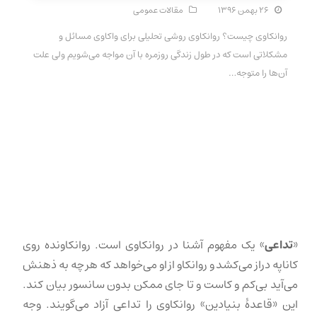
۲۶ بهمن ۱۳۹۶
مقالات عمومی
روانکاوی چیست؟ روانکاوی روشی تحلیلی برای واکاوی مسائل و
مشکلاتی است که در طول زندگی روزمره با آن مواجه می‌شویم ولی علت
آن‌ها را متوجه…
«
تداعی
» یک مفهوم آشنا در روانکاوی است. روانکاونده روی
کاناپه دراز می‌کشد و روانکاو از او می‌خواهد که هر چه به ذهنش
می‌آید بی‌کم و کاست و تا جای ممکن بدون سانسور بیان کند.
این «قاعدهٔ بنیادین» روانکاوی را تداعی آزاد می‌گویند. وجه