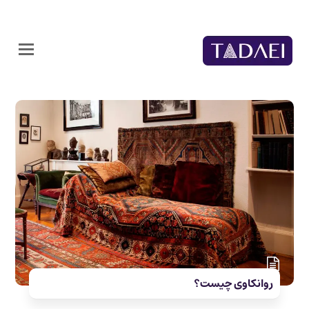
روانکاوی چیست؟