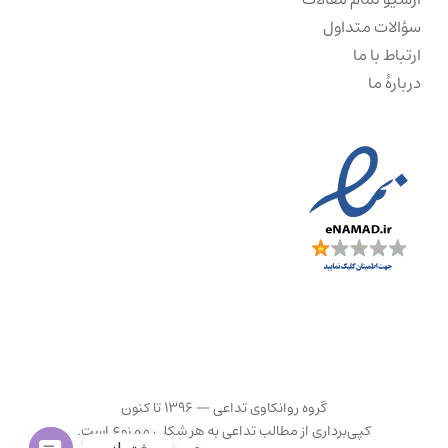
سؤالات متداول
ارتباط با ما
دربارهٔ ما
گروه روانکاوی تداعی — ۱۳۹۶ تا کنون
کپی‌برداری از مطالب تداعی به هر شکلی ممنوع است.