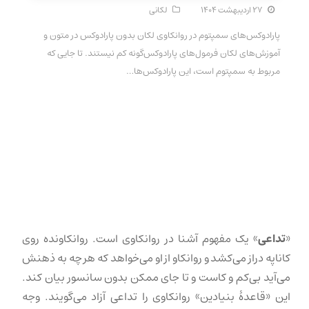
۲۷ اردیبهشت ۱۴۰۴
لکانی
پارادوکس‌های سمپتوم در روانکاوی لکان بدون پارادوکس در متون و
آموزش‌های لکان فرمول‌های پارادوکس‌گونه کم نیستند. تا جایی که
مربوط به سمپتوم است، این پارادوکس‌ها…
«
تداعی
» یک مفهوم آشنا در روانکاوی است. روانکاونده روی
کاناپه دراز می‌کشد و روانکاو از او می‌خواهد که هر چه به ذهنش
می‌آید بی‌کم و کاست و تا جای ممکن بدون سانسور بیان کند.
این «قاعدهٔ بنیادین» روانکاوی را تداعی آزاد می‌گویند. وجه