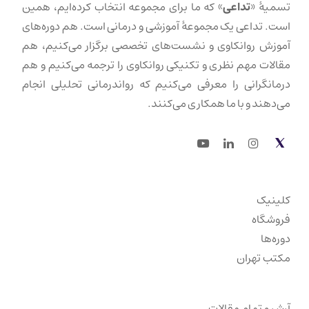
تسمیهٔ «
تداعی
» که ما برای مجموعه انتخاب کرده‌ایم، همین
است. تداعی یک مجموعهٔ آموزشی و درمانی است. هم دوره‌های
آموزش روانکاوی و نشست‌های تخصصی برگزار می‌کنیم، هم
مقالات مهم نظری و تکنیکی روانکاوی را ترجمه می‌کنیم و هم
درمانگرانی را معرفی می‌کنیم که رواندرمانی تحلیلی انجام
می‌دهند و با ما همکاری می‌کنند.
Youtube
LinkedIn
Instagram
Twitter
کلینیک
فروشگاه
دوره‌ها
مکتب تهران
آرشیو تمام مقالات