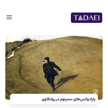
پارادوکس‌های سمپتوم در روانکاوی