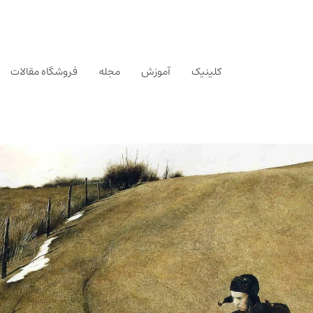
کلینیک
آموزش
مجله
فروشگاه مقالات