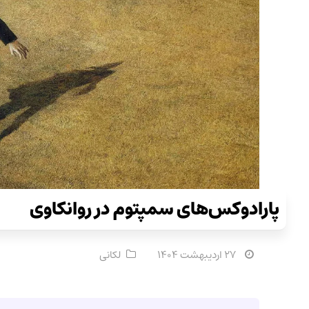
پارادوکس‌های سمپتوم در روانکاوی
۲۷ اردیبهشت ۱۴۰۴
لکانی