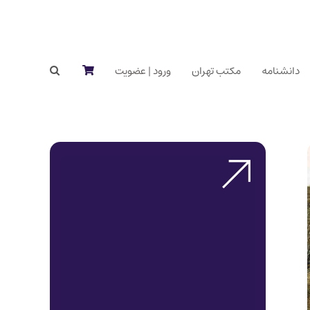
دانشنامه
مکتب تهران
ورود | عضویت