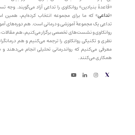
«قاعدهٔ بنیادین» روانکاوی را تداعی آزاد می‌گویند. وجه تس
«
تداعی
» که ما برای مجموعه انتخاب کرده‌ایم، همین ا
تداعی یک مجموعهٔ آموزشی و درمانی است. هم دوره‌های آم
روانکاوی و نشست‌های تخصصی برگزار می‌کنیم، هم مقالات 
نظری و تکنیکی روانکاوی را ترجمه می‌کنیم و هم درمانگرانی
معرفی می‌کنیم که رواندرمانی تحلیلی انجام می‌دهند و با
همکاری می‌کنند.
Youtube
LinkedIn
Instagram
Twitter