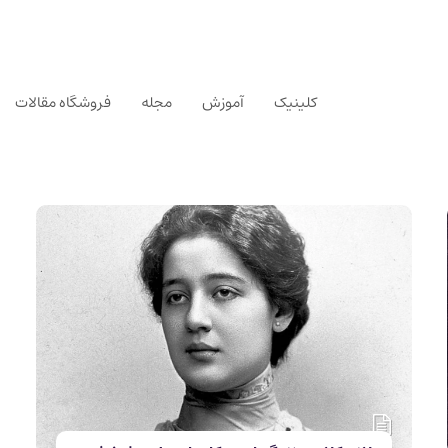
کلینیک
آموزش
مجله
فروشگاه مقالات