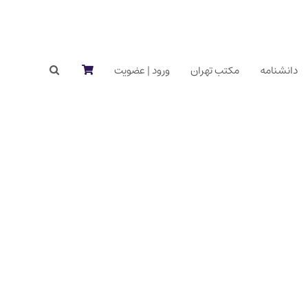
دانشنامه
مکتب تهران
ورود | عضویت