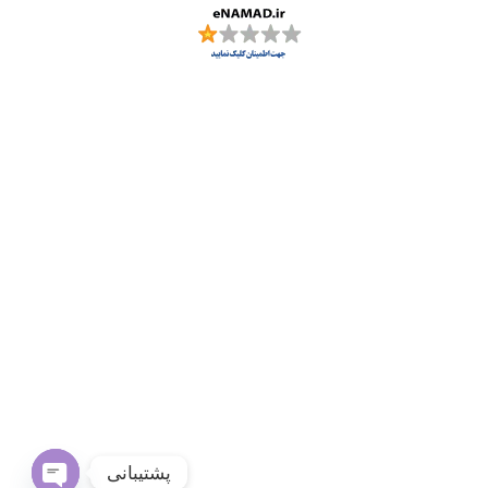
پشتیبانی