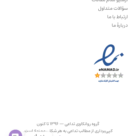
سؤالات متداول
ارتباط با ما
دربارهٔ ما
گروه روانکاوی تداعی — ۱۳۹۶ تا کنون
کپی‌برداری از مطالب تداعی به هر شکلی ممنوع است.