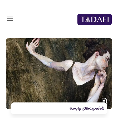
شخصیت‌های وابسته