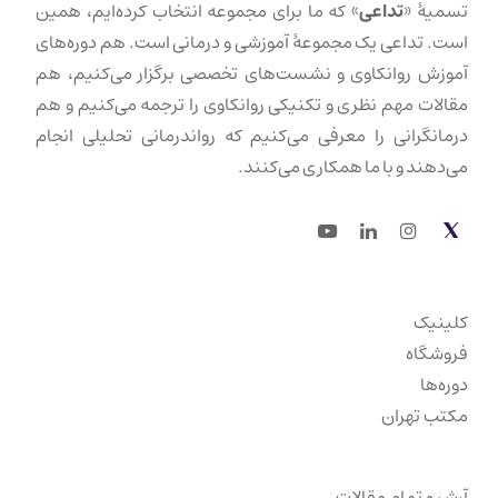
تسمیهٔ «
تداعی
» که ما برای مجموعه انتخاب کرده‌ایم، همین
است. تداعی یک مجموعهٔ آموزشی و درمانی است. هم دوره‌های
آموزش روانکاوی و نشست‌های تخصصی برگزار می‌کنیم، هم
مقالات مهم نظری و تکنیکی روانکاوی را ترجمه می‌کنیم و هم
درمانگرانی را معرفی می‌کنیم که رواندرمانی تحلیلی انجام
می‌دهند و با ما همکاری می‌کنند.
Youtube
LinkedIn
Instagram
Twitter
کلینیک
فروشگاه
دوره‌ها
مکتب تهران
آرشیو تمام مقالات