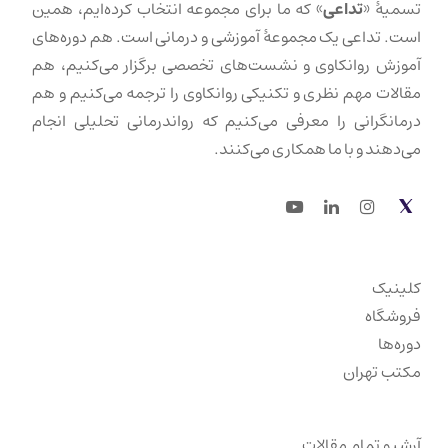
تسمیهٔ «
تداعی
» که ما برای مجموعه انتخاب کرده‌ایم، همین
است. تداعی یک مجموعهٔ آموزشی و درمانی است. هم دوره‌های
آموزش روانکاوی و نشست‌های تخصصی برگزار می‌کنیم، هم
مقالات مهم نظری و تکنیکی روانکاوی را ترجمه می‌کنیم و هم
درمانگرانی را معرفی می‌کنیم که رواندرمانی تحلیلی انجام
می‌دهند و با ما همکاری می‌کنند.
Youtube
LinkedIn
Instagram
Twitter
کلینیک
فروشگاه
دوره‌ها
مکتب تهران
آرشیو تمام مقالات