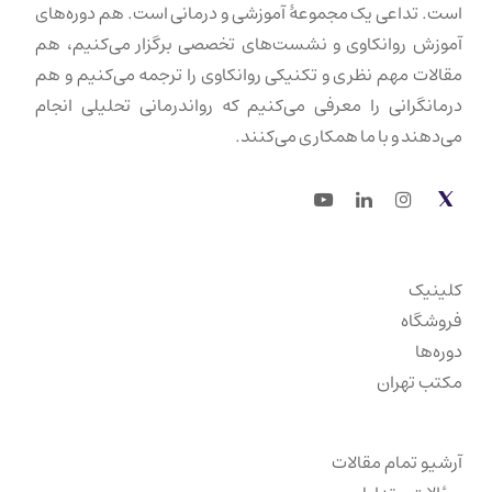
است. تداعی یک مجموعهٔ آموزشی و درمانی است. هم دوره‌های
آموزش روانکاوی و نشست‌های تخصصی برگزار می‌کنیم، هم
مقالات مهم نظری و تکنیکی روانکاوی را ترجمه می‌کنیم و هم
درمانگرانی را معرفی می‌کنیم که رواندرمانی تحلیلی انجام
می‌دهند و با ما همکاری می‌کنند.
Youtube
LinkedIn
Instagram
Twitter
کلینیک
فروشگاه
دوره‌ها
مکتب تهران
آرشیو تمام مقالات