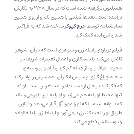
همیلتون برگرفته شده است که در سال ۱۹۳۸ به نگارش
درآمده است. بعدها فیلمی با همین نام و از روی همین
نمایشنامه توسط
جرج کیوکر
ساخته شد که به فراگیر
شدن این ایده کمک کرد.
فیلم درباره‌ی رابطه زن و شوهری است که در آن، شوهر
تلاش می‌کند با دستکاری و اعمال تغییرات ظریف در
محیط اطراف زن، از جمله کم کردن آرام و پیوسته‌ی
شعله چراغ گازی و سپس انکار آن، همسرش را وادار کند
که فکر کند در حال از دست دادن مشاعرش است. او نه
تنها محیط او را به هم می‌زند و او را به این باور می‌رساند
که دیوانه شده، بلکه او را مورد آزار قرار می‌دهد و از این
طریق او را تحت کنترل درمی‌آورد و ارتباط زن را با خانواده
و دوستانش قطع می‌کند.