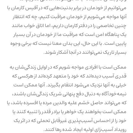
می‌توانیم از خودمان در برابر بدنیت‌هایی که در آفیس کارمان با
آنها مواجه می‌شویم از خودمان مراقبت کنیم، چه که انتظار
چنین تخاصمی را در دفتر کارمان داریم، اما اتاق خواب مانند
یک پناهگاه امن است که مراقبت ما از خودمان در آن بسیار
پایین است. با این حال، این بدان معنا نیست که برخی وجوه
بسیار تاریک نمی‌توانند در آنجا آشکار شوند.
ممکن است با افرادی مواجه شویم که در اوایل زندگی‌شان به
قدری آسیب دیده‌اند که خود را متعهد کرده‌اند از هرکسی که
خیلی به آنها نزدیک می‌شود انتقام بگیرند. آنها ممکن است
نیمه‌خودآگاه به دنبال دفع پنهانی شریک زندگی‌شان باشند،
که می‌تواند حاصل خشم علیه والدین مرده یا افسرده باشد، یا
ممکن است بخواهند یک خواهر یا برادر قلدر را تنبیه کنند یا
خود را از احساس آسیب‌پذیری غیرقابل تحملی که در اثر یک
رویداد آسیب‌زای اولیه ایجاد شده رها کنند.