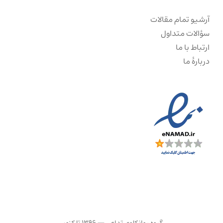
آرشیو تمام مقالات
سؤالات متداول
ارتباط با ما
دربارهٔ ما