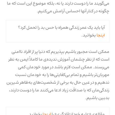
می‌گویند ما را دوست دارند یا نه، بلکه موضوع این است که ما
چگونه در کنار آنها احساس آرامش می‌کنیم.
آیا باید یک عمر زندگی همراه با حس بد را تحمل کرد؟
اینجا
بخوانید.
ممکن است مجبور باشیم بپذیریم که دنیا پر از افراد ناامنی
است که از نظر چشمان آموزش ندیده‌ی ما کاملاً ایمن به نظر
می‌رسند. ممکن است لازم باشد در مورد خودمان کمی
مهربان‌تر باشیم و تمام بی‌کفایتی‌ها را به خودمان نسبت
ندهیم و در عین حال به برخی از شخصیت‌های به‌ظاهر شیرین
زندگی‌مان که با صداقت زیاد ادعا می‌کنند ما را دوست دارند،
بدبین باشیم.
مقاله‌ی «علیه خودانتقادگری» را
اینجا
بخوانید.