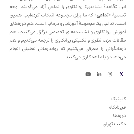
این «قاعدهٔ بنیادین» روانکاوی را تداعی آزاد می‌گویند. وجه
تسمیهٔ «
تداعی
» که ما برای مجموعه انتخاب کرده‌ایم، همین
است. تداعی یک مجموعهٔ آموزشی و درمانی است. هم دوره‌های
آموزش روانکاوی و نشست‌های تخصصی برگزار می‌کنیم، هم
مقالات مهم نظری و تکنیکی روانکاوی را ترجمه می‌کنیم و هم
درمانگرانی را معرفی می‌کنیم که رواندرمانی تحلیلی انجام
می‌دهند و با ما همکاری می‌کنند.
Youtube
LinkedIn
Instagram
Twitter
کلینیک
فروشگاه
دوره‌ها
مکتب تهران