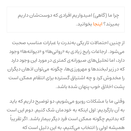
چرا ما (گاهی) امیدواریم افرادی که دوست‌شان داریم
بمیرند؟
اینجا
بخوانید.
از چنین احتمالات تاریکی به‌ندرت با عبارات مناسب صحبت
می‌شود. ارجاعات رایج زیادی به «روانی‌ها» و «دیوانه‌ها» وجود
دارد، اما تحلیل‌های صبورانه‌ی کمتری در مورد این وجود دارد
که در زیر لبخندها و مهرورزی‌ها، چگونه می‌توان اذهان دیگران
را مخدوش کرد و چه اشتیاق گسترده برای انتقام ممکن است
پشت اخلاق خوب پنهان شده باشد.
وقتی ما با مشکلات روبرو می‌شویم، دو توضیح داریم که باید
به آن بازگردیم: اول اینکه به خودمان شک کنیم. دوم این است
که بدانیم چگونه ممکن است فرد دیگر بیمار باشد. اگر تقریباً
همیشه اولی را انتخاب می‌کنیم، به این دلیل است که