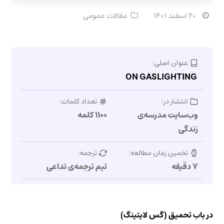
۲۰ اسفند ۱۴۰۱
مقالات عمومی
عنوان اصلی:
ON GASLIGHTING
انتشار در:
تعداد کلمات:
وب‌سایت مدرسه‌ی
۱۱۰۰ کلمه
زندگی
تخمین زمان مطالعه:
ترجمه:
۷ دقیقه
تیم ترجمه‌ی تداعی
در باب تحمیق (گس لایتینگ)