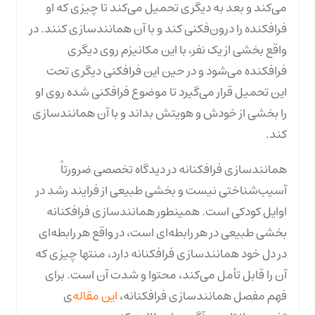
می‌کند و بعد به دیگری تحمیل می‌کند تا چیزی که او
فرافکنده را درون‌فکنی کند و با آن همانندسازی کنند. در
واقع بخشی از یک نفر، با این مکانیزم روی دیگری
فرافکنده می‌شود و در حین این فرافکنی دیگری تحت
این تحمیل قرار می‌گیرد تا موضوع فرافکنی شده روی او
را بخشی از خودش و هویتش بداند و با آن همانندسازی
کند.
همانندسازی فرافکنانه در دیدگاه تخصصی ضرورتاً
آسیب‌شناختی نیست و بخشی طبیعی از فرایند رشد در
اوایل کودکی است. همینطور همانندسازی فرافکنانه
بخشی طبیعی در هر رابطه‌ای است، در واقع هر رابطه‌ای
در دل خود همانندسازی فرافکنانه دارد، منتها چیزی که
آن را قابل تأمل می‌کند، محتوا و شدت آن است. برای
فهم مفصل همانندسازی فرافکنانه،
این مقاله‌
ی