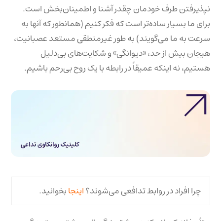
نپذیرفتن طرف خودمان چقدر آشنا و اطمینان‌بخش است.
برای ما بسیار ساده‌تر است که فکر کنیم (همانطور که آنها به
سرعت به ما می‌گویند) به طور غیرمنطقی مستعد عصبانیت،
هیجان بیش از حد، «دیوانگی» و شکایت‌های بی‌دلیل
هستیم، نه اینکه عمیقاً در رابطه با یک روح بی‌رحم باشیم.
چرا افراد در روابط تدافعی می‌شوند؟
اینجا
بخوانید.