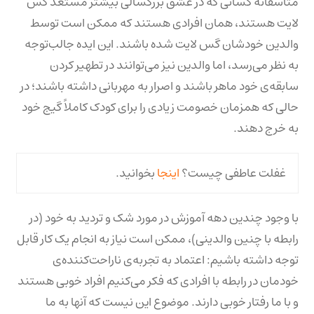
متأسفانه کسانی که در عشق بزرگسالی بیشتر مستعد گس
لایت هستند، همان افرادی هستند که ممکن است توسط
والدین خودشان گس لایت شده باشند. این ایده جالب‌توجه
به نظر می‌رسد، اما والدین نیز می‌توانند در تطهیر کردن
سابقه‌ی خود ماهر باشند و اصرار به مهربانی داشته باشند؛ در
حالی که همزمان خصومت زیادی را برای کودک کاملاً گیج خود
به خرج دهند.
غفلت عاطفی چیست؟
اینجا
بخوانید.
با وجود چندین دهه آموزش در مورد شک و تردید به خود (در
رابطه با چنین والدینی)، ممکن است نیاز به انجام یک کار قابل
توجه داشته باشیم: اعتماد به تجربه‌ی ناراحت‌کننده‌‌ی
خودمان در رابطه با افرادی که فکر می‌کنیم افراد خوبی هستند
و با ما رفتار خوبی دارند. موضوع این نیست که آنها به ما