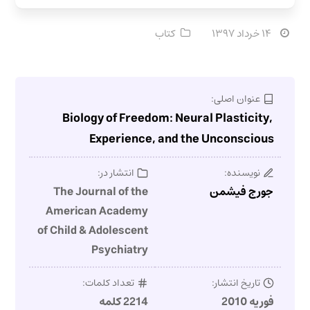
۱۴ خرداد ۱۳۹۷
کتاب
عنوان اصلی:
Biology of Freedom: Neural Plasticity,
Experience, and the Unconscious
نویسنده:
انتشار در:
جورج فیشمن
The Journal of the
American Academy
of Child & Adolescent
Psychiatry
تاریخ انتشار:
تعداد کلمات:
فوریه 2010
2214 کلمه