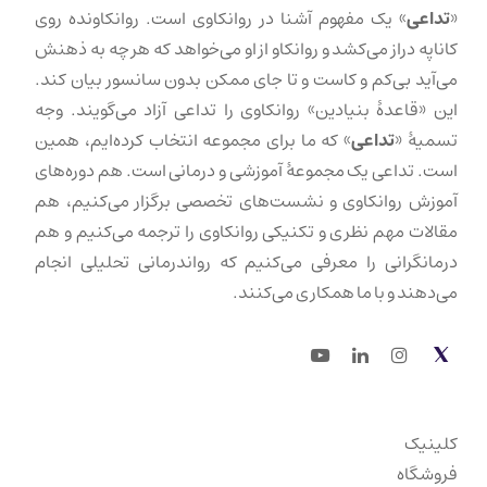
«
تداعی
» یک مفهوم آشنا در روانکاوی است. روانکاونده روی
کاناپه دراز می‌کشد و روانکاو از او می‌خواهد که هر چه به ذهنش
می‌آید بی‌کم و کاست و تا جای ممکن بدون سانسور بیان کند.
این «قاعدهٔ بنیادین» روانکاوی را تداعی آزاد می‌گویند. وجه
تسمیهٔ «
تداعی
» که ما برای مجموعه انتخاب کرده‌ایم، همین
است. تداعی یک مجموعهٔ آموزشی و درمانی است. هم دوره‌های
آموزش روانکاوی و نشست‌های تخصصی برگزار می‌کنیم، هم
مقالات مهم نظری و تکنیکی روانکاوی را ترجمه می‌کنیم و هم
درمانگرانی را معرفی می‌کنیم که رواندرمانی تحلیلی انجام
می‌دهند و با ما همکاری می‌کنند.
Youtube
LinkedIn
Instagram
Twitter
کلینیک
فروشگاه