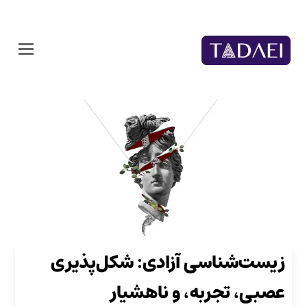
زیست‌شناسی آزادی: شکل‌پذیری
عصبی، تجربه، و ناهشیار