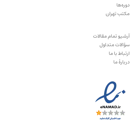
دوره‌ها
مکتب تهران
آرشیو تمام مقالات
سؤالات متداول
ارتباط با ما
دربارهٔ ما