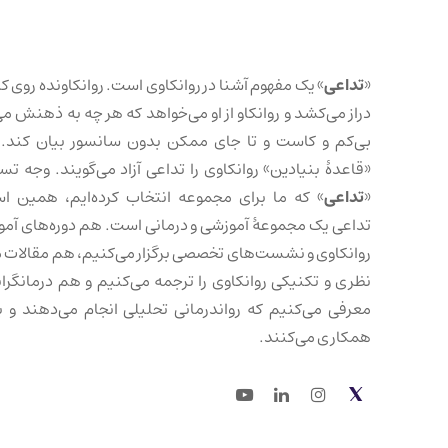
«
تداعی
» یک مفهوم آشنا در روانکاوی است. روانکاونده روی کا
دراز می‌کشد و روانکاو از او می‌خواهد که هر چه به ذهنش می
بی‌کم و کاست و تا جای ممکن بدون سانسور بیان کند. 
«قاعدهٔ بنیادین» روانکاوی را تداعی آزاد می‌گویند. وجه تس
«
تداعی
» که ما برای مجموعه انتخاب کرده‌ایم، همین ا
تداعی یک مجموعهٔ آموزشی و درمانی است. هم دوره‌های آم
روانکاوی و نشست‌های تخصصی برگزار می‌کنیم، هم مقالات 
نظری و تکنیکی روانکاوی را ترجمه می‌کنیم و هم درمانگرانی
معرفی می‌کنیم که رواندرمانی تحلیلی انجام می‌دهند و با
همکاری می‌کنند.
Youtube
LinkedIn
Instagram
Twitter