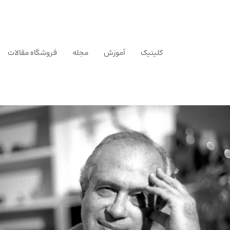
کلینیک
آموزش
مجله
فروشگاه مقالات