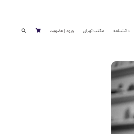
دانشنامه
مکتب تهران
ورود | عضویت