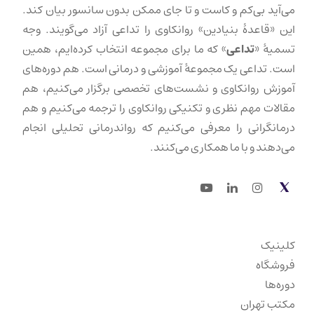
می‌آید بی‌کم و کاست و تا جای ممکن بدون سانسور بیان کند.
این «قاعدهٔ بنیادین» روانکاوی را تداعی آزاد می‌گویند. وجه
تسمیهٔ «
تداعی
» که ما برای مجموعه انتخاب کرده‌ایم، همین
است. تداعی یک مجموعهٔ آموزشی و درمانی است. هم دوره‌های
آموزش روانکاوی و نشست‌های تخصصی برگزار می‌کنیم، هم
مقالات مهم نظری و تکنیکی روانکاوی را ترجمه می‌کنیم و هم
درمانگرانی را معرفی می‌کنیم که رواندرمانی تحلیلی انجام
می‌دهند و با ما همکاری می‌کنند.
Youtube
LinkedIn
Instagram
Twitter
کلینیک
فروشگاه
دوره‌ها
مکتب تهران