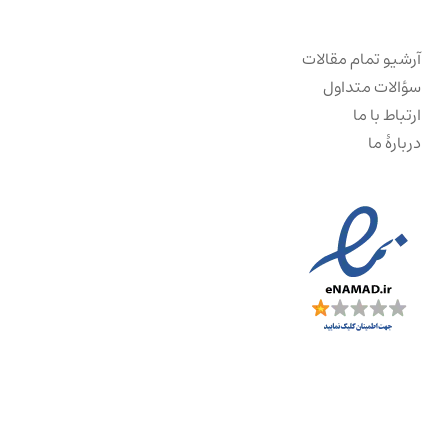
آرشیو تمام مقالات
سؤالات متداول
ارتباط با ما
دربارهٔ ما