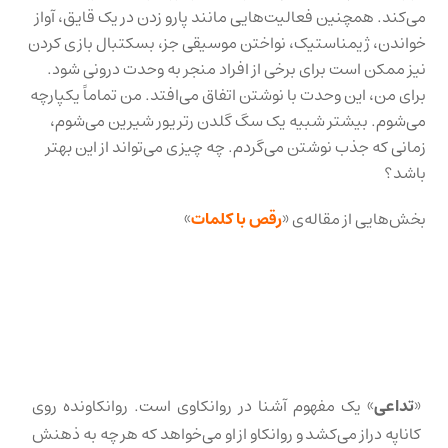
می‌کند. همچنین فعالیت‌هایی مانند پارو زدن در یک قایق، آواز
خواندن، ژیمناستیک، نواختن موسیقی جز، بسکتبال بازی کردن
نیز ممکن است برای برخی از افراد منجر به وحدت درونی شود.
برای من، این وحدت با نوشتن اتفاق می‌افتد. من تماماً یکپارچه
می‌شوم. بیشتر شبیه یک سگ گلدن رتریور شیرین می‌شوم،
زمانی که جذب نوشتن می‌گردم. چه چیزی می‌تواند از این بهتر
باشد؟
بخش‌هایی از مقاله‌ی «
رقص با کلمات
»
«
تداعی
» یک مفهوم آشنا در روانکاوی است. روانکاونده روی
کاناپه دراز می‌کشد و روانکاو از او می‌خواهد که هر چه به ذهنش