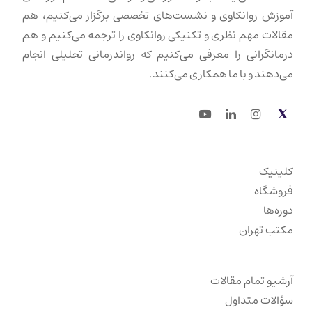
آموزش روانکاوی و نشست‌های تخصصی برگزار می‌کنیم، هم
مقالات مهم نظری و تکنیکی روانکاوی را ترجمه می‌کنیم و هم
درمانگرانی را معرفی می‌کنیم که رواندرمانی تحلیلی انجام
می‌دهند و با ما همکاری می‌کنند.
Youtube
LinkedIn
Instagram
Twitter
کلینیک
فروشگاه
دوره‌ها
مکتب تهران
آرشیو تمام مقالات
سؤالات متداول