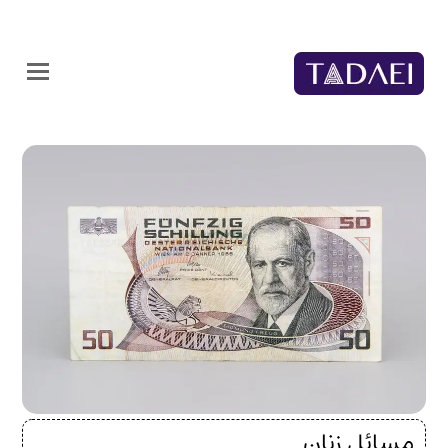
مسائل زنان