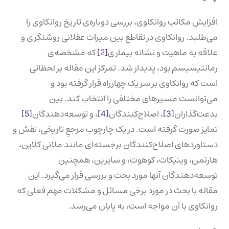
افزایش مکاتب روانکاوی، بررسی دوباره‌ی تاریخ روانکاوی را
می‌طلبد. روانکاوی در تقاطع بین میراث عقلانی روشنگری و
علاقه به ماهیت و نشانه بیماری
[2]
که مشخصه‌ی
رمانتیسیسم بود، پدیدار شد. تمرکز این مقاله بر لحظاتی
است که روانکاوی بر سر یک چهارراه قرار گرفته بود و
می‌توانست مسیرهای مختلفی را انتخاب کند. بین
بدعت‌گذاران
[3]
، اصلاح‌کنندگان
[4]
، و توسعه‌دهندگان
[5]
تمایز صورت گرفته است. در یک چارچوب مرجعِ تاریخی، نقش و
دستاوردهای اصلاح‌کنندگان برجسته‌ای مانند ملانی کلاین،
هارتمن، وینیکات، کوهوت، و سایرین، همچنین
توسعه‌دهندگان آنها مورد بحث و بررسی قرار می‌گیرد. این
مقاله با بحث در مورد برخی مسائل و مشکلات مهم فعلی که
روانکاوی با آن مواجه است، به پایان می‌رسد.