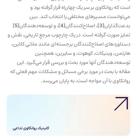
است که روانکاوی بر سر یک چهارراه قرار گرفته بود و
می‌توانست مسیرهای مختلفی را انتخاب کند. بین
بدعت‌گذاران
[3]
، اصلاح‌کنندگان
[4]
، و توسعه‌دهندگان
[5]
تمایز صورت گرفته است. در یک چارچوب مرجعِ تاریخی، نقش و
دستاوردهای اصلاح‌کنندگان برجسته‌ای مانند ملانی کلاین،
هارتمن، وینیکات، کوهوت، و سایرین، همچنین
توسعه‌دهندگان آنها مورد بحث و بررسی قرار می‌گیرد. این
مقاله با بحث در مورد برخی مسائل و مشکلات مهم فعلی که
روانکاوی با آن مواجه است، به پایان می‌رسد.