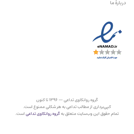
دربارهٔ ما
گروه روانکاوی تداعی — ۱۳۹۶ تا کنون
کپی‌برداری از مطالب تداعی به هر شکلی ممنوع است.
تمام حقوق این وب‌سایت متعلق به
گروه روانکاوی تداعی
است.