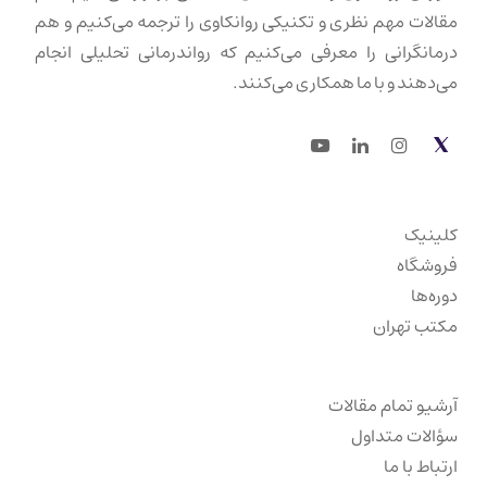
مقالات مهم نظری و تکنیکی روانکاوی را ترجمه می‌کنیم و هم
درمانگرانی را معرفی می‌کنیم که رواندرمانی تحلیلی انجام
می‌دهند و با ما همکاری می‌کنند.
Youtube
LinkedIn
Instagram
Twitter
کلینیک
فروشگاه
دوره‌ها
مکتب تهران
آرشیو تمام مقالات
سؤالات متداول
ارتباط با ما