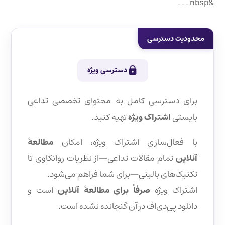
&nbsp . . .
محدودیت دسترسی
دسترسی ویژه
برای دسترسی کامل به محتوای تخصصی تداعی
بایستی
اشتراک ویژه
تهیه کنید.
با فعال‌سازی اشتراک ویژه، امکان
مطالعهٔ
آنلاین
تمام مقالات تداعی—از نظریات روانکاوی تا
تکنیک‌های بالینی—برای شما فراهم می‌شود.
اشتراک ویژه
صرفاً برای مطالعهٔ آنلاین
است و
دانلود پی‌دی‌اف در آن گنجانده نشده است.