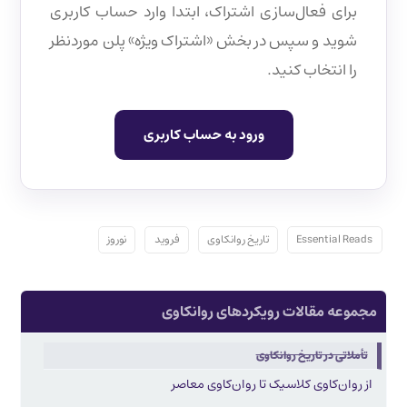
برای فعال‌سازی اشتراک، ابتدا وارد حساب کاربری
شوید و سپس در بخش «اشتراک ویژه» پلن موردنظر
را انتخاب کنید.
ورود به حساب کاربری
Essential Reads
تاریخ روانکاوی
فروید
نوروز
مجموعه مقالات رویکردهای روانکاوی
تأملاتی در تاریخ روانکاوی
از روان‌کاوی کلاسیک تا روان‌کاوی معاصر