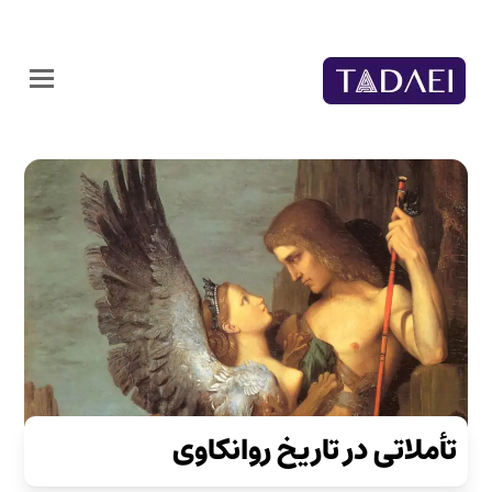
تأملاتی در تاریخ روانکاوی