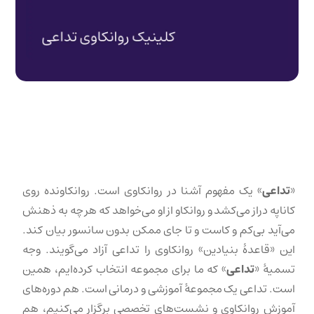
«
تداعی
» یک مفهوم آشنا در روانکاوی است. روانکاونده روی
کاناپه دراز می‌کشد و روانکاو از او می‌خواهد که هر چه به ذهنش
می‌آید بی‌کم و کاست و تا جای ممکن بدون سانسور بیان کند.
این «قاعدهٔ بنیادین» روانکاوی را تداعی آزاد می‌گویند. وجه
تسمیهٔ «
تداعی
» که ما برای مجموعه انتخاب کرده‌ایم، همین
است. تداعی یک مجموعهٔ آموزشی و درمانی است. هم دوره‌های
آموزش روانکاوی و نشست‌های تخصصی برگزار می‌کنیم، هم