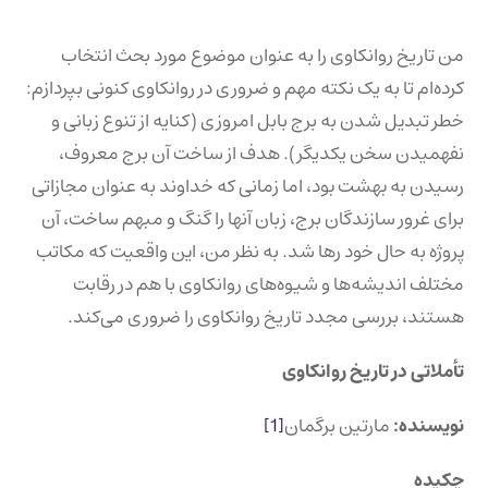
من تاریخ روانکاوی را به عنوان موضوع مورد بحث انتخاب
کرده‌ام تا به یک نکته مهم و ضروری در روانکاوی کنونی بپردازم:
خطر تبدیل شدن به برج بابل امروزی (کنایه از تنوع زبانی و
نفهمیدن سخن یکدیگر). هدف از ساخت آن برج معروف،
رسیدن به بهشت بود، اما زمانی که خداوند به عنوان مجازاتی
برای غرور سازندگان برج، زبان آنها را گنگ و مبهم ساخت، آن
پروژه به حال خود رها شد. به نظر من، این واقعیت که مکاتب
مختلف اندیشه‌ها و شیوه‌های روانکاوی با هم در رقابت
هستند، بررسی مجدد تاریخ روانکاوی را ضروری می‌کند.
تأملاتی در تاریخ روانکاوی
نویسنده:
مارتین برگمان
[1]
چکیده