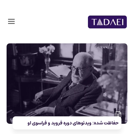
حفاظت شده: ویدئوهای دوره فروید و فراسوی او