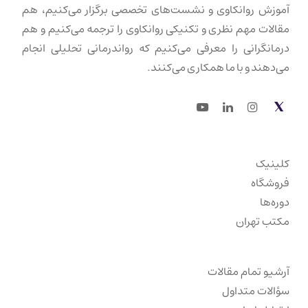
آموزش روانکاوی و نشست‌های تخصصی برگزار می‌کنیم، هم
مقالات مهم نظری و تکنیکی روانکاوی را ترجمه می‌کنیم و هم
درمانگرانی را معرفی می‌کنیم که رواندرمانی تحلیلی انجام
می‌دهند و با ما همکاری می‌کنند.
Youtube
LinkedIn
Instagram
Twitter
کلینیک
فروشگاه
دوره‌ها
مکتب تهران
آرشیو تمام مقالات
سؤالات متداول