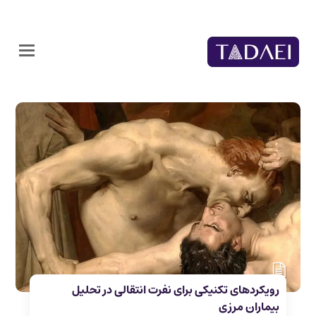
رویکردهای تکنیکی برای نفرت انتقالی در تحلیل
بیماران مرزی