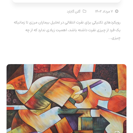
۷ مرداد ۱۴۰۲
گلن گابارد
رویکردهای تکنیکی برای نفرت انتقالی در تحلیل بیماران مرزی تا زمانیکه
یک فرد از چیزی نفرت داشته باشد، اهمیت زیادی ندارد که از چه
چیزی…