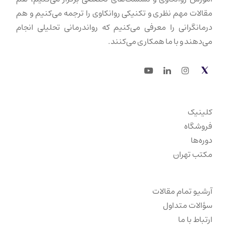
مقالات مهم نظری و تکنیکی روانکاوی را ترجمه می‌کنیم و هم
درمانگرانی را معرفی می‌کنیم که رواندرمانی تحلیلی انجام
می‌دهند و با ما همکاری می‌کنند.
Youtube
LinkedIn
Instagram
Twitter
کلینیک
فروشگاه
دوره‌ها
مکتب تهران
آرشیو تمام مقالات
سؤالات متداول
ارتباط با ما