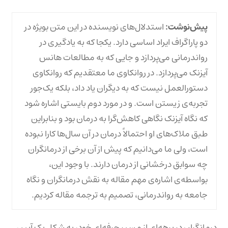
پیش‌نوشت:
استدلال‌های نویسنده در این متن بویژه در
دو پاراگراف ایراد اساسی دارد. یکجا که به یادگیری در
رواندرمانی می‌پردازد و جایی که به مطالعات هانس
آیزنک می‌پردازد. در روانکاوی ما معتقدیم که روانکاوی
دستورالعمل نیست که به دیگران یاد داد، بلکه یک‌جور
تجربه‌ی زیستن است. و در مورد دوم بایستی اشاره شود
که نگاه آیزنک نگاهی کاهش‌گرا به درمان بود و بنابراین
طبق ملاک‌های او احتمالاً درمان در آن سال‌ها کارا نبوده
است، ولی ما می‌دانیم که پیش از آن برخی از درمانگران
چه سوابق درخشانی از درمان دارند. با وجود این،
بواسطه‌ی اشاره‌ی مهم مقاله به نقش درمانگران و نگاه
جامعه به رواندرمانی، تصمیم به ترجمه مقاله کردیم.
درمانگران در برهه‌ای از مسیر حرفه‌ای‌ خود، به شکل یک آیین