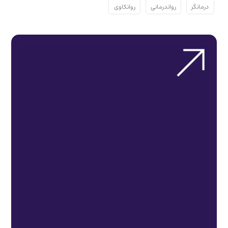
درمانگر
رواندرمانی
روانکاوی