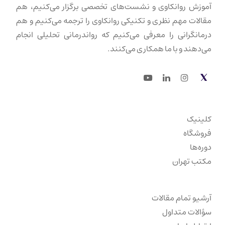
آموزش روانکاوی و نشست‌های تخصصی برگزار می‌کنیم، هم
مقالات مهم نظری و تکنیکی روانکاوی را ترجمه می‌کنیم و هم
درمانگرانی را معرفی می‌کنیم که رواندرمانی تحلیلی انجام
می‌دهند و با ما همکاری می‌کنند.
Youtube
LinkedIn
Instagram
Twitter
کلینیک
فروشگاه
دوره‌ها
مکتب تهران
آرشیو تمام مقالات
سؤالات متداول