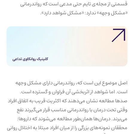
قسمتی از مجله‌ی تایم حتی مدعی است که رواندرمانی
«مشکل وجهه» ندارد: «مشکل شواهد دارد».
اصل موضوع این است که، رواندرمانی دارای مشکل وجهه
است. اما شواهد از اثربخشی آن فراوان و گسترده است.
صدها مطالعه نشان می‌دهند که اکثریت قریب به اتفاق افراد
وقتی تحت درمان با رواندرمانی مناسب قرار می‌گیرند نفع
می‌برند. درمان‌ها همان‌طور مطالعه می‌شوند که داروها:
محققان نمونه‌های بزرگی را از میان افراد مبتلا به اختلال روانی