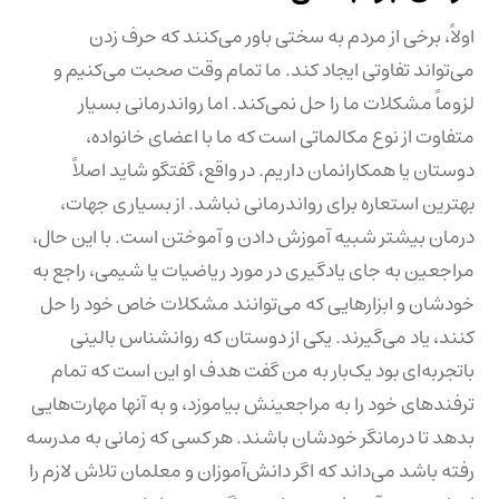
اولاً، برخی از مردم به سختی باور می‌کنند که حرف زدن
می‌تواند تفاوتی ایجاد کند. ما تمام وقت صحبت می‌کنیم و
لزوماً مشکلات ما را حل نمی‌کند. اما رواندرمانی بسیار
متفاوت از نوع مکالماتی است که ما با اعضای خانواده،
دوستان یا همکارانمان داریم. در واقع، گفتگو شاید اصلاً
بهترین استعاره برای رواندرمانی نباشد. از بسیاری جهات،
درمان بیشتر شبیه آموزش دادن و آموختن است. با این حال،
مراجعین به جای یادگیری در مورد ریاضیات یا شیمی، راجع به
خودشان و ابزارهایی که می‌توانند مشکلات خاص خود را حل
کنند، یاد می‌گیرند. یکی از دوستان که روانشناس بالینی
باتجربه‌ای بود یک‌بار به من گفت هدف او این است که تمام
ترفندهای خود را به مراجعینش بیاموزد، و به آنها مهارت‌هایی
بدهد تا درمانگر خودشان باشند. هر کسی که زمانی به مدرسه
رفته باشد می‌داند که اگر دانش‌آموزان و معلمان تلاش لازم را