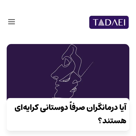
آیا درمانگران صرفاً دوستانی کرایه‌ای
هستند؟