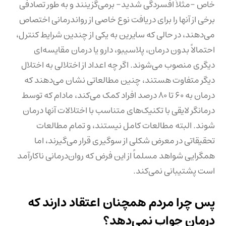
خاص -مثلاً افسردگی شدید- برمی‌گزینند و به طور تصادفی
برخی از آنها را برای دریافت نوع خاصی از رواندرمانی اختصاص
می‌دهند، در حالی که سایرین به یکی از چندین شرایط کنترل،
احتمالاً بدون درمان، پلاسیبو، دارو یا درمان مقایسه‌ای
دیگری منصوب می‌شوند. اگر چه اعداد از اختلالی به اختلال
دیگر متفاوت هستند، چنین مطالعاتی نشان می‌دهند که
درمان به ۶۰ تا ۸۰ درصد افراد کمک می‌کند، مادام که توسط
درمانگر لایقی با تکنیک‌های متناسب با اختلالات آنها درمان
شوند. البته مطالعات کامل نیستند، و تمام مطالعات
تحقیقاتی در معرض شکلی از سوگیری قرار می‌گیرند، اما
همگرایی شواهد مسلماً از این فرض که روان‌درمانی ناکارآمد
است پشتیبانی نمی‌کند.
پس چرا مردم همچنان اعتقاد دارند که
درمان جواب نمی‌دهد؟