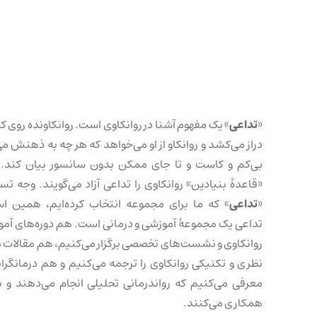
«
تداعی
» یک مفهوم آشنا در روانکاوی است. روانکاونده روی کا
دراز می‌کشد و روانکاو از او می‌خواهد که هر چه به ذهنش می
بی‌کم و کاست و تا جای ممکن بدون سانسور بیان کند. 
«قاعدهٔ بنیادین» روانکاوی را تداعی آزاد می‌گویند. وجه تس
«
تداعی
» که ما برای مجموعه انتخاب کرده‌ایم، همین ا
تداعی یک مجموعهٔ آموزشی و درمانی است. هم دوره‌های آم
روانکاوی و نشست‌های تخصصی برگزار می‌کنیم، هم مقالات 
نظری و تکنیکی روانکاوی را ترجمه می‌کنیم و هم درمانگرانی
معرفی می‌کنیم که رواندرمانی تحلیلی انجام می‌دهند و با
همکاری می‌کنند.