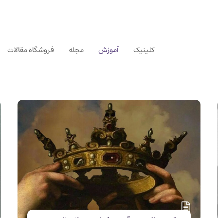
کلینیک
آموزش
مجله
فروشگاه مقالات