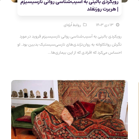
رویکردی بالینی به آسیب‌شناسی روانی نارسیسیزم
| هربرت روزنفلد
۱۳ دی ۱۴۰۳
روابط اُبژه‌ای
رویکردی بالینی به آسیب‌شناسی روانی نارسیسیزم فروید در مورد
نگرش روانکاوانه به روان‌نژندی‌های نارسی‌سیستیک بدبین بود. او
احساس می‌کرد که افرادی که از این بیماری‌ها…