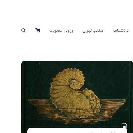
دانشنامه
مکتب تهران
ورود | عضویت