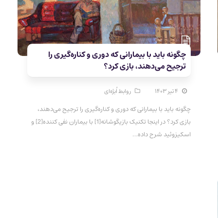
چگونه باید با بیمارانی که دوری و کناره­‌گیری را
ترجیح می­‌دهند، بازی کرد؟
۴ تیر ۱۴۰۳
روابط اُبژه‌ای
چگونه باید با بیمارانی که دوری و کناره‌­گیری را ترجیح می‌­دهند،
بازی کرد؟ در اینجا تکنیک بازیگوشانه[1] با بیماران نفی کننده[2] و
اسکیزوئید شرح داده…