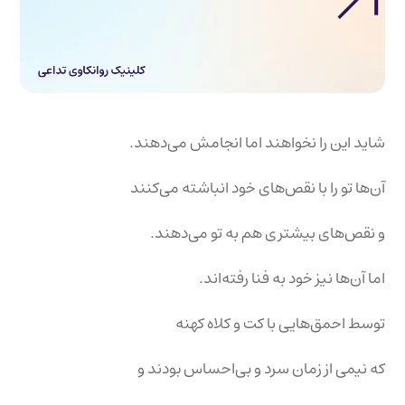
شاید این را نخواهند اما انجامش می‌دهند.
آن‌ها تو را با نقص‌های خود انباشته می‌کنند
و نقص‌های بیشتری هم به تو می‌دهند.
اما آن‌ها نیز خود به فنا رفته‌اند.
توسط احمق‌هایی با کت و کلاه کهنه
که نیمی از زمان سرد و بی‌احساس بودند و