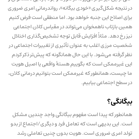
در نتیجه شکل‌گیری «خودی بیگانه»، رواندرمانی امری ضروری
برای اصلاح این جنبه خواهد بود. اما منطقی است فرض کنیم
همین بازتاب ناهمخوان می‌تواند در مقیاس کلان اجتماعی
نیز رخ دهد. مثلاً افزایش قابل توجه تشخیص‌گذاری اختلال
شخصیت مرزی اغلب به عنوان تأثیری از تغییرات اجتماعی در
نظر گرفته می‌شود. با این حال همانگونه که پیش‌تر ذکر کردم
این غیرممکن است که بگوییم هستهٔ واقعی یا اصیل هویت
ما چیست، همانطور که غیرممکن است بتوانیم درمانی کلان،
در سطح اجتماعی بیابیم.
بیگانگی؟
همانطور که پیدا است مفهوم بیگانگی واجد چندین مشکل
است. این بدیهی است که تعامل فرد و دیگری/اجتماع از بدو
تولد امری ضروری است. هویت بدون چنین تعاملی رشد