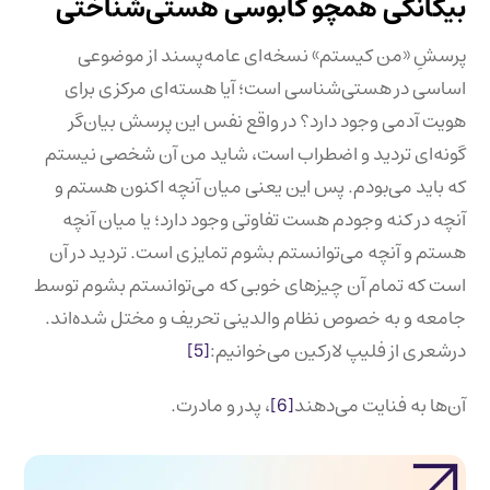
بیگانگی همچو کابوسی هستی‌شناختی
پرسشِ «من کیستم» نسخه‌ای عامه‌پسند از موضوعی
اساسی در هستی‌شناسی است؛ آیا هسته‌ای مرکزی برای
هویت آدمی وجود دارد؟ در واقع نفس این پرسش بیان‌گر
گونه‌ای تردید و اضطراب است، شاید من آن شخصی نیستم
که باید می‌بودم. پس این یعنی میان آنچه اکنون هستم و
آنچه در کنه وجودم هست تفاوتی وجود دارد؛ یا میان آنچه
هستم و آنچه می‌توانستم بشوم تمایزی است. تردید در آن
است که تمام آن چیزهای خوبی که می‌توانستم بشوم توسط
جامعه و به خصوص نظام والدینی تحریف و مختل شده‌اند.
درشعری از فلیپ لارکین می‌خوانیم:
[5]
آن‌ها به فنایت می‌دهند
[6]
، پدر و مادرت.