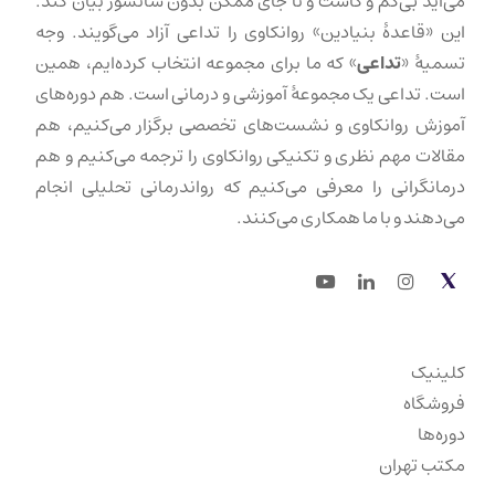
می‌آید بی‌کم و کاست و تا جای ممکن بدون سانسور بیان کند.
این «قاعدهٔ بنیادین» روانکاوی را تداعی آزاد می‌گویند. وجه
تسمیهٔ «
تداعی
» که ما برای مجموعه انتخاب کرده‌ایم، همین
است. تداعی یک مجموعهٔ آموزشی و درمانی است. هم دوره‌های
آموزش روانکاوی و نشست‌های تخصصی برگزار می‌کنیم، هم
مقالات مهم نظری و تکنیکی روانکاوی را ترجمه می‌کنیم و هم
درمانگرانی را معرفی می‌کنیم که رواندرمانی تحلیلی انجام
می‌دهند و با ما همکاری می‌کنند.
Youtube
LinkedIn
Instagram
Twitter
کلینیک
فروشگاه
دوره‌ها
مکتب تهران