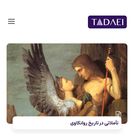
تأملاتی در تاریخ روانکاوی