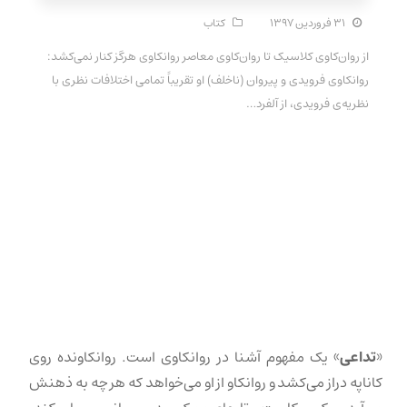
۳۱ فروردین ۱۳۹۷
کتاب
از روان‌کاوی کلاسیک تا روان‌کاوی معاصر روانکاوی هرگز کنار نمی‌کشد:
روانکاوی فرویدی و پیروان (ناخلف) او تقریباً تمامی اختلافات نظری با
نظریه‌ی فرویدی، از آلفرد…
«
تداعی
» یک مفهوم آشنا در روانکاوی است. روانکاونده روی
کاناپه دراز می‌کشد و روانکاو از او می‌خواهد که هر چه به ذهنش