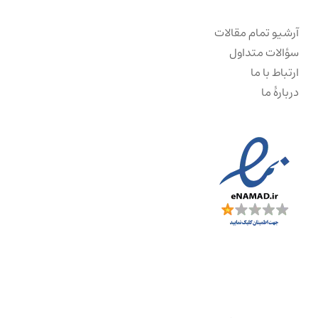
آرشیو تمام مقالات
سؤالات متداول
ارتباط با ما
دربارهٔ ما