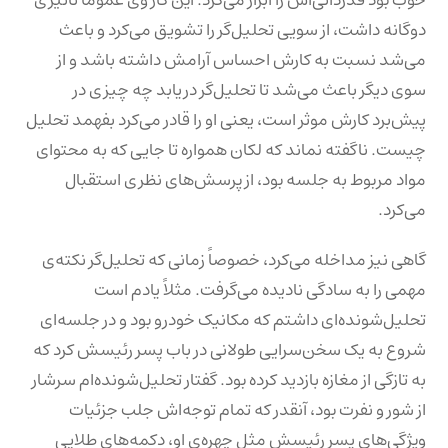
دوگانه داشت، از سویی تحلیل‌گر را تشویق می‌کرد و باعث
می‌شد نسبت به کارش احساس آرامش داشته باشد و از
سوی دیگر باعث می‌شد تا تحلیل‌گر دریابد چه چیزی در
پیش‌برد کارش موثر است، یعنی او را قادر می‌کرد بفهمد تحلیل
چیست. ناگفته نماند که لکان همواره تا جایی که به محتوای
مواد مربوط به جلسه بود، از پرسش‌های نظری استقبال
می‌کرد.
گاهی نیز مداخله می‌کرد، خصوصاً زمانی که تحلیل‌گر نکته‌ی
مهمی را به سادگی نادیده می‌گرفت. مثلاً یادم است
تحلیل‌شونده‌ای داشتم که مکانیک خودرو بود و در جلسه‌ای
شروع به یک سخن‌سرایی طولانی در باب پسر رئیسش کرد که
به تازگی از مغازه بازدید کرده بود. گفتار تحلیل‌شونده‌ام سرشار
از شور و نفرت بود، آنقدر که تمام توجه‌اش جلب جزئیات
ویژگی‌های پسر رئیسش مثل چهره‌ی او، دکمه‌های طلایی