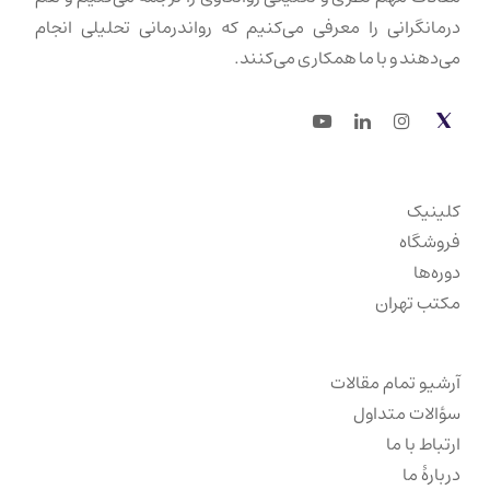
درمانگرانی را معرفی می‌کنیم که رواندرمانی تحلیلی انجام
می‌دهند و با ما همکاری می‌کنند.
Youtube
LinkedIn
Instagram
Twitter
کلینیک
فروشگاه
دوره‌ها
مکتب تهران
آرشیو تمام مقالات
سؤالات متداول
ارتباط با ما
دربارهٔ ما