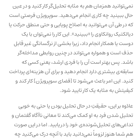
نمی‌توانید همزمان هم به مثابه تحلیل‌گر کار کنید و در عین
حال ببینید چه کاری انجام می‌دهید. سوپرویژن فرصتی است
که در طی آن می‌توانید به اصلاح پویایی و حتی منطق حرکت یا
دیالکتیک روانکاوی را «ببینید». این کار را نمی‌توان با یک
دوست یا همکار انجام داد، زیرا بخشی از نرگسانگی غیر قابل
حذف است و همواره می‌تواند در چنین روابطی مداخله‌گر
باشد. پس بهتر است آن را با فردی ارشد، یعنی کسی که
سابقه‌ی بیشتری دارد انجام دهید و برای آن هزینه‌ای پرداخت
کنید. این امر باعث می‌شود تا [فضای سوپرویژن] کار کند و
کیفیتش به مثابه یک کار تایید شود.
علاوه بر این، حقیقتِ در حال تحلیل بودن یا حتی به خوبی
تحلیل شدن فرد به او کمک می‌کند تا معانی ناآگاه گفتمان و
تداعی‌های تحلیل‌شونده‌ی خود را دریابید. اما در این صورت
هم شما هنوز لزوماً نمی‌دانید باید با آنچه درک می‌کنید چه