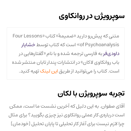
سوپرویژن در روانکاوی
متنی که پیش‌رو دارید «ضمیمهٔ» کتاب «Four Lessons
of Psychoanalysis» است که کتاب توسط
خشایار
داودی‌فر
به فارسی ترجمه شده و با نام «گفتارهایی در
باب روانکاوی لاکان» در انتشارات پندار تابان منتشر شده
است. کتاب را می‌توانید از طریق
این لینک
تهیه کنید.
تجربه سوپرویژن با لکان
آقای صفوان. به این دلیل که آخرین نشست ما است، ممکن
است درباره‌ی کار عملی روانکاوی نیز چیزی بگویید؟ برای مثال
چرا لازم نیست برای آغاز کار تحلیلی تا پایان تحلیل [خودمان]