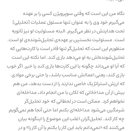
نگاه من این است که وقتی سوپرویژن کسی را بر عهده
می‌گیرم خود وی را به عنوان تنها مسئول عملیات [تحلیلی]
تحت هدایتش در نظر می‌گیرم. البته مسئولیت او نیز ثانویه
است. مسئولیت نخستین بر عهده‌ی تحلیل‌شونده‌ی او است.
منظورم این است که تحلیل‌گر تنها قادر است با کارت‌هایی که
تحلیل‌شونده‌اش به او می‌دهد بازی کند. اما نکته این است
که آیا او می‌داند چگونه با این کارت‌ها بازی کند یا خیر. اگر خوب
بازی کند، یعنی اعمالش مناسب باشد، یا حتی برخی موادی
که ارزش استراتژیک خاصی ندارند را از دست بدهد، من هم
بیش از آن مداخلاتی که لکان با من انجام داد، مداخله‌ای
نخواهم کرد. ممکن است در لحظاتی که خود تحلیل‌گر
شرمگین می‌شود مداخله‌ای بکنم اما حتی آنجا هم نمی‌گویم
چه کار کند. تحلیل‌گران اغلب این موضوع را اینگونه بیان
می‌کنند که «نمی‌دانم باید این کار را بکنم یا آن کار را» و در