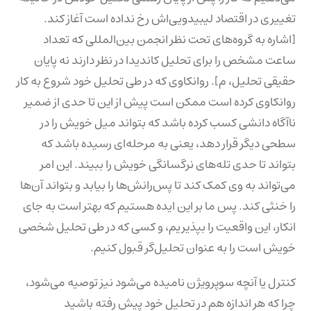
تغییری در اقتصاد لیبیدویی‌اش رخ نداده است آغاز کند.
[اشاره به گروه‌های تحت نظر انجمن بین‌المللی که تعداد
ساعت مشخص را برای تحلیل کاندیدا در نظر دارند نه پایان
حقیقی تحلیل، م]. روانکاوی که در طی تحلیل خود شروع به کار
روانکاوی کرده است ممکن است پیش از این تا حدی از ضمیر
ناآگاه دانشی کسب کرده باشد که بتواند میل خویش را در
سطحی دیگر قرار دهد، یعنی به مرحله‌ای رسیده باشد که
بتواند تا حدی تله‌های نرگسانگی خویش را ببیند. این امر
می‌تواند به وی کمک کند تا پس‌رانش‌ها را بیابد و بتواند آن‌ها
را خنثی کند. پس ما بر این ایده هستیم که بهتر است به جای
انکار، این واقعیت را بپذیریم، و کسی که در طی تحلیل شخصی
خویش است را به عنوان تحلیل‌گر قبول کنیم.
کنترل یا آنچه سوپرویژن نامیده می‌شود نیز توصیه می‌شود،
چرا که هر اندازه هم در تحلیل خود پیش رفته باشید