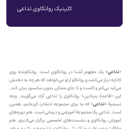
«
تداعی
» یک مفهوم آشنا در روانکاوی است. روانکاونده روی
کاناپه دراز می‌کشد و روانکاو از او می‌خواهد که هر چه به ذهنش
می‌آید بی‌کم و کاست و تا جای ممکن بدون سانسور بیان کند.
این «قاعدهٔ بنیادین» روانکاوی را تداعی آزاد می‌گویند. وجه
تسمیهٔ «
تداعی
» که ما برای مجموعه انتخاب کرده‌ایم، همین
است. تداعی یک مجموعهٔ آموزشی و درمانی است. هم دوره‌های
آموزش روانکاوی و نشست‌های تخصصی برگزار می‌کنیم، هم
مقالات مهم نظری و تکنیکی روانکاوی را ترجمه می‌کنیم و هم