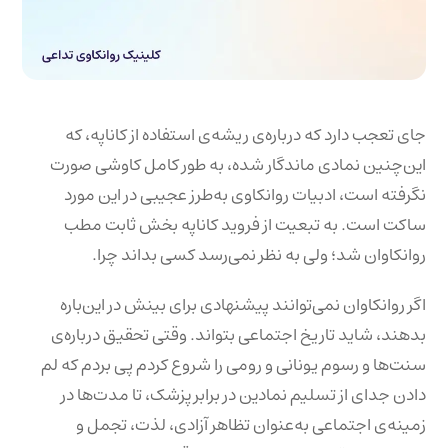
جای تعجب دارد که درباره‌ی ریشه‌ی استفاده از کاناپه، که
این‌چنین نمادی ماندگار شده، به طور کامل کاوشی صورت
نگرفته است، ادبیات روانکاوی به‌طرز عجیبی در این مورد
ساکت است. به تبعیت از فروید کاناپه بخش ثابت مطب
روانکاوان شد؛ ولی به نظر نمی‌رسد کسی بداند چرا.
اگر روانکاوان نمی‌توانند پیشنهادی برای بینش در این‌باره
بدهند، شاید تاریخ اجتماعی بتواند. وقتی تحقیق درباره‌ی
سنت‌ها و رسوم یونانی و رومی را شروع کردم پی بردم که لم
دادن جدای از تسلیم نمادین در برابر پزشک، تا مدت‌ها در
زمینه‌ی اجتماعی به‌عنوان تظاهر آزادی، لذت، تجمل و