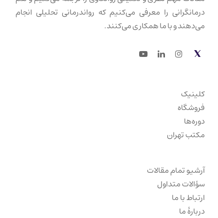
درمانگرانی را معرفی می‌کنیم که رواندرمانی تحلیلی انجام
می‌دهند و با ما همکاری می‌کنند.
Youtube
LinkedIn
Instagram
Twitter
کلینیک
فروشگاه
دوره‌ها
مکتب تهران
آرشیو تمام مقالات
سؤالات متداول
ارتباط با ما
دربارهٔ ما