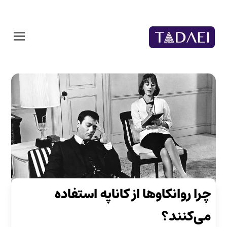
چرا روانکاوها از کاناپه استفاده
می‌کنند؟