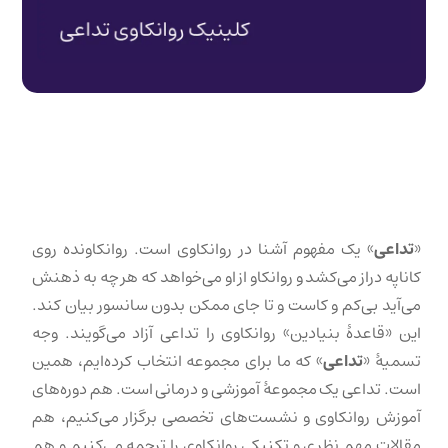
«
تداعی
» یک مفهوم آشنا در روانکاوی است. روانکاونده روی
کاناپه دراز می‌کشد و روانکاو از او می‌خواهد که هر چه به ذهنش
می‌آید بی‌کم و کاست و تا جای ممکن بدون سانسور بیان کند.
این «قاعدهٔ بنیادین» روانکاوی را تداعی آزاد می‌گویند. وجه
تسمیهٔ «
تداعی
» که ما برای مجموعه انتخاب کرده‌ایم، همین
است. تداعی یک مجموعهٔ آموزشی و درمانی است. هم دوره‌های
آموزش روانکاوی و نشست‌های تخصصی برگزار می‌کنیم، هم
مقالات مهم نظری و تکنیکی روانکاوی را ترجمه می‌کنیم و هم