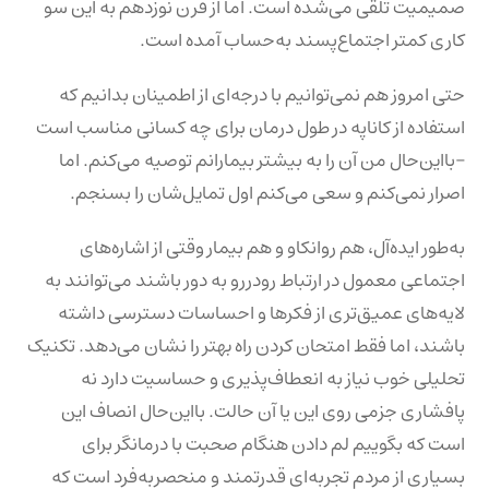
صمیمیت تلقی می‌شده است. اما از قرن نوزدهم به این سو
کاری کمتر اجتماع‌پسند به‌حساب آمده است.
حتی امروز هم نمی‌توانیم با درجه‌ای از اطمینان بدانیم که
استفاده از کاناپه در طول درمان برای چه کسانی مناسب است
–بااین‌حال من آن را به بیشتر بیمارانم توصیه می‌کنم. اما
اصرار نمی‌کنم و سعی می‌کنم اول تمایل‌شان را بسنجم.
به‌طور ایده‌آل، هم روانکاو و هم بیمار وقتی از اشاره‌های
اجتماعی معمول در ارتباط رودررو به دور باشند می‌توانند به
لایه‌های عمیق‌تری از فکرها و احساسات دسترسی داشته
باشند، اما فقط امتحان کردن راه بهتر را نشان می‌دهد. تکنیک
تحلیلی خوب نیاز به انعطاف‌پذیری و حساسیت دارد نه
پافشاری جزمی روی این یا آن حالت. بااین‌حال انصاف این
است که بگوییم لم دادن هنگام صحبت با درمانگر برای
بسیاری از مردم تجربه‌ای قدرتمند و منحصربه‌فرد است که