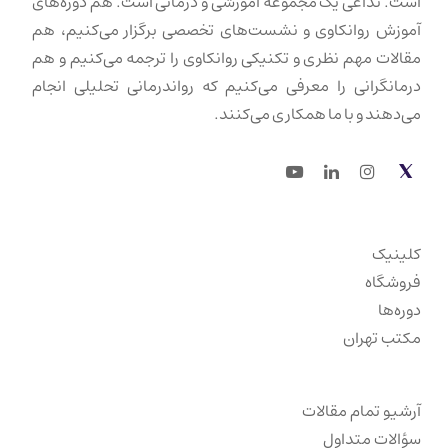
است. تداعی یک مجموعهٔ آموزشی و درمانی است. هم دوره‌های
آموزش روانکاوی و نشست‌های تخصصی برگزار می‌کنیم، هم
مقالات مهم نظری و تکنیکی روانکاوی را ترجمه می‌کنیم و هم
درمانگرانی را معرفی می‌کنیم که رواندرمانی تحلیلی انجام
می‌دهند و با ما همکاری می‌کنند.
Youtube
LinkedIn
Instagram
Twitter
کلینیک
فروشگاه
دوره‌ها
مکتب تهران
آرشیو تمام مقالات
سؤالات متداول