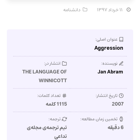
۱۱ خرداد ۱۳۹۷
دانشنامه
عنوان اصلی:
Aggression
نویسنده:
انتشار در:
THE LANGUAGE OF
Jan Abram
WINNICOTT
تاریخ انتشار:
تعداد کلمات:
2007
1115 کلمه
تخمین زمان مطالعه:
ترجمه:
6 دقیقه
تیم ترجمه‌ی مجله‌ی
تداعی