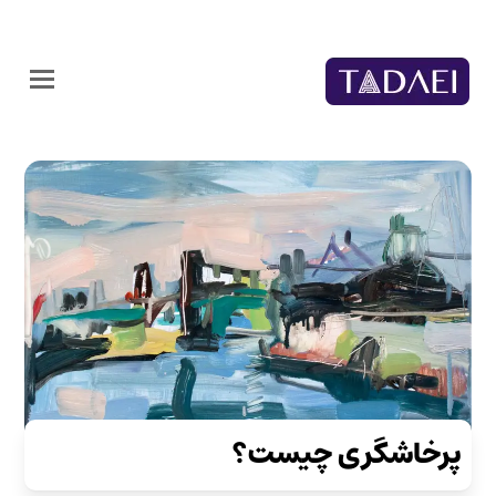
پرخاشگری چیست؟