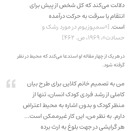
دلالت می‌کند که کل شخص از پیش برای
انتقام یا سرقت به حرکت درآمده
است.
[«سمپوزیوم در مورد رشک و
حسادت»، ۱۹۶۹، ص. ۴۶۲]
در هر یک از چهار مقاله او استدعا می‌کند که محیط در نظر
گرفته شود.
من به تصمیم خانم کلاین برای طرح بیان
کاملی از رشد فردی کودک انسان، تنها از
منظر کودک و بدون اشاره به محیط اعتراض
دارم. به نظر من، این کار غیرممکن است…
هر گرایشی در جهت بلوغ به ارث برده