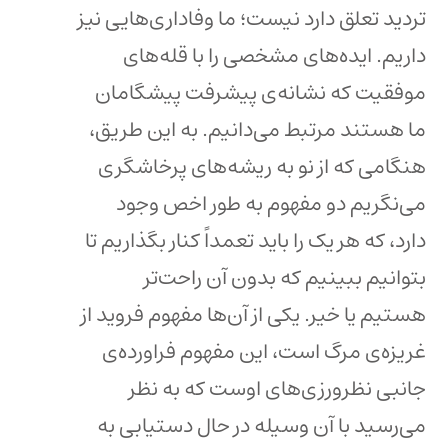
تردید تعلق دارد نیست؛ ما وفاداری‌هایی نیز
داریم. ایده‌های مشخصی را با قله‌های
موفقیت که نشانه‌ی پیشرفت پیشگامان
ما هستند مرتبط می‌دانیم. به این طریق،
هنگامی که از نو به ریشه‌های پرخاشگری
می‌نگریم دو مفهوم به طور اخص وجود
دارد، که هر یک را باید تعمداً کنار بگذاریم تا
بتوانیم ببینیم که بدون آن راحت‌تر
هستیم یا خیر. یکی از آن‌ها مفهوم فروید از
غریزه‌ی مرگ است، این مفهوم فراورده‌ی
جانبی نظرورزی‌های اوست که به نظر
می‌رسید با آن وسیله در حال دستیابی به