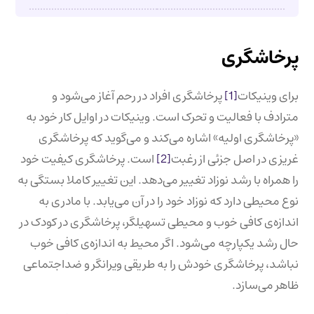
پرخاشگری
برای وینیکات
[1]
پرخاشگری افراد در رحم آغاز می‌شود و
مترادف با فعالیت و تحرک است. وینیکات در اوایل کار خود به
«پرخاشگری اولیه» اشاره می‌کند و می‌گوید که پرخاشگری
غریزی در اصل جزئی از رغبت
[2]
است. پرخاشگری کیفیت خود
را همراه با رشد نوزاد تغییر می‌دهد. این تغییر کاملا بستگی به
نوع محیطی دارد که نوزاد خود را در آن می‌یابد. با مادری به
اندازه‌ی کافی خوب و محیطی تسهیلگر، پرخاشگری در کودک در
حال رشد یکپارچه می‌شود. اگر محیط به اندازه‌ی کافی خوب
نباشد، پرخاشگری خودش را به طریقی ویرانگر و ضداجتماعی
ظاهر می‌سازد.